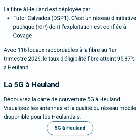
La fibre
à Heuland
est déployée par:
Tutor Calvados (DSP1). C'est un réseau d'initiative
publique (RIP) dont l'exploitation est confiée à
Covage
Avec 116 locaux raccordables à la fibre au 1er
trimestre 2026, le taux d'éligibilité fibre atteint 95,87%
à Heuland.
La 5G
à Heuland
Découvrez la carte de couverture 5G à Heuland.
Visualisez les antennes et la qualité du réseau mobile
disponible pour les Heulandais.
5G à Heuland