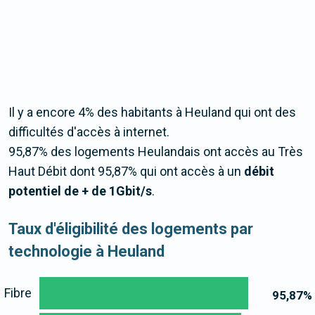
Il y a encore 4% des habitants à Heuland qui ont des
difficultés d'accès à internet.
95,87% des logements Heulandais ont accès au Très
Haut Débit dont 95,87% qui ont accès à un
débit
potentiel de + de 1Gbit/s
.
Taux d'éligibilité des logements par
technologie à Heuland
Fibre
95,87
%