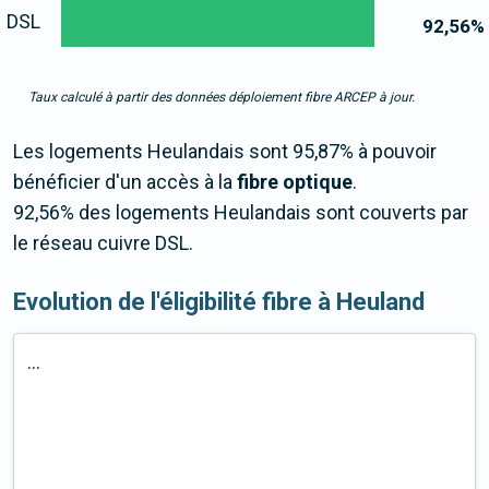
DSL
92,56
%
Taux calculé à partir des données déploiement fibre ARCEP à jour.
Les logements Heulandais sont 95,87% à pouvoir
bénéficier d'un accès à la
fibre optique
.
92,56% des logements Heulandais sont couverts par
le réseau cuivre DSL.
Evolution de l'éligibilité fibre à Heuland
...