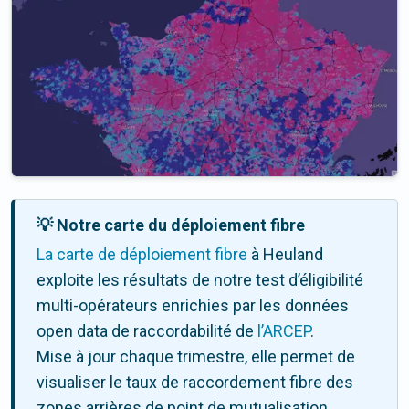
💡 Notre carte du déploiement fibre
La carte de déploiement fibre
à Heuland
exploite les résultats de notre test d’éligibilité
multi-opérateurs enrichies par les données
open data de raccordabilité de
l’ARCEP
.
Mise à jour chaque trimestre, elle permet de
visualiser le taux de raccordement fibre des
zones arrières de point de mutualisation