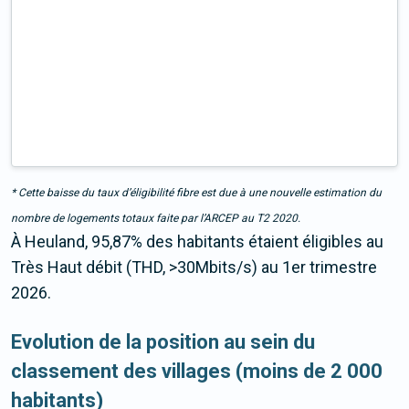
* Cette baisse du taux d’éligibilité fibre est due à une nouvelle estimation du
nombre de logements totaux faite par l’ARCEP au T2 2020.
À Heuland, 95,87% des habitants étaient éligibles au
Très Haut débit (THD, >30Mbits/s) au 1er trimestre
2026.
Evolution de la position au sein du
classement des villages (moins de 2 000
habitants)