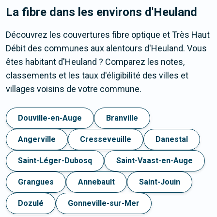
La fibre dans les environs d'Heuland
Découvrez les couvertures fibre optique et Très Haut
Débit des communes aux alentours d'Heuland. Vous
êtes habitant d'Heuland ? Comparez les notes,
classements et les taux d'éligibilité des villes et
villages voisins de votre commune.
Douville-en-Auge
Branville
Angerville
Cresseveuille
Danestal
Saint-Léger-Dubosq
Saint-Vaast-en-Auge
Grangues
Annebault
Saint-Jouin
Dozulé
Gonneville-sur-Mer