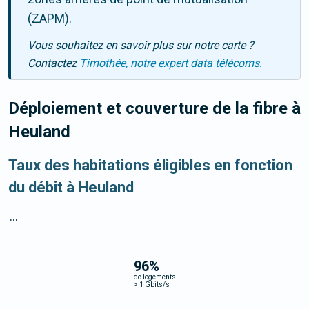
(ZAPM).
Vous souhaitez en savoir plus sur notre carte ?
Contactez
Timothée, notre expert data télécoms.
Déploiement et couverture de la fibre
à
Heuland
Taux des habitations éligibles en fonction
du débit à Heuland
...
96
%
de logements
>
1 Gbits/s