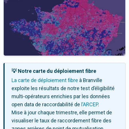
💡 Notre carte du déploiement fibre
La carte de déploiement fibre
à Branville
exploite les résultats de notre test d’éligibilité
multi-opérateurs enrichies par les données
open data de raccordabilité de
l’ARCEP
.
Mise à jour chaque trimestre, elle permet de
visualiser le taux de raccordement fibre des
zones arrières de point de mutualisation