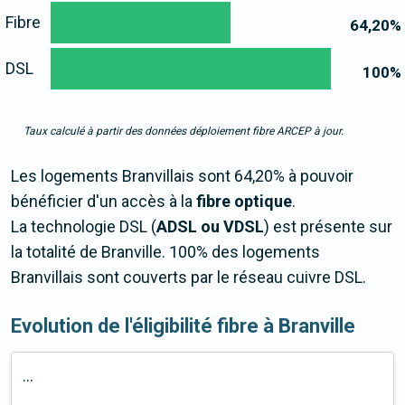
Fibre
64,20
%
DSL
100
%
Taux calculé à partir des données déploiement fibre ARCEP à jour.
Les logements Branvillais sont 64,20% à pouvoir
bénéficier d'un accès à la
fibre optique
.
La technologie DSL (
ADSL ou VDSL
) est présente sur
la totalité de Branville. 100% des logements
Branvillais sont couverts par le réseau cuivre DSL.
Evolution de l'éligibilité fibre à Branville
...