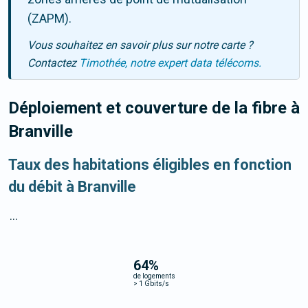
(ZAPM).
Vous souhaitez en savoir plus sur notre carte ?
Contactez
Timothée, notre expert data télécoms.
Déploiement et couverture de la fibre
à
Branville
Taux des habitations éligibles en fonction
du débit à Branville
...
64
%
de logements
>
1 Gbits/s