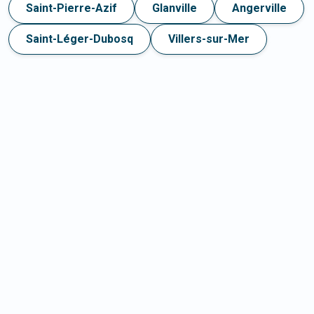
Saint-Pierre-Azif
Glanville
Angerville
Saint-Léger-Dubosq
Villers-sur-Mer