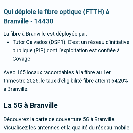
Qui déploie la fibre optique (FTTH) à
Branville - 14430
La fibre
à Branville
est déployée par:
Tutor Calvados (DSP1). C'est un réseau d'initiative
publique (RIP) dont l'exploitation est confiée à
Covage
Avec 165 locaux raccordables à la fibre au 1er
trimestre 2026, le taux d'éligibilité fibre atteint 64,20%
à Branville.
La 5G
à Branville
Découvrez la carte de couverture 5G à Branville.
Visualisez les antennes et la qualité du réseau mobile