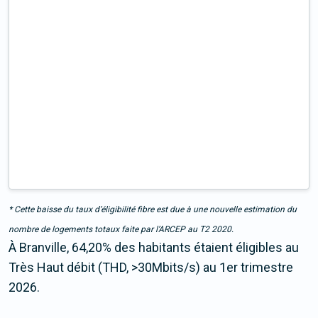
* Cette baisse du taux d’éligibilité fibre est due à une nouvelle estimation du
nombre de logements totaux faite par l’ARCEP au T2 2020.
À Branville, 64,20% des habitants étaient éligibles au
Très Haut débit (THD, >30Mbits/s) au 1er trimestre
2026.