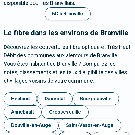
disponible pour les Branvillais.
5G à Branville
La fibre dans les environs de Branville
Découvrez les couvertures fibre optique et Très Haut
Débit des communes aux alentours de Branville.
Vous êtes habitant de Branville ? Comparez les
notes, classements et les taux d'éligibilité des villes
et villages voisins de votre commune.
Heuland
Danestal
Bourgeauville
Annebault
Cresseveuille
Douville-en-Auge
Saint-Vaast-en-Auge