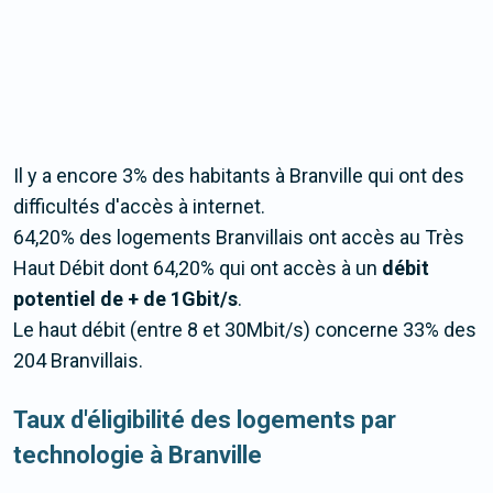
Il y a encore 3% des habitants à Branville qui ont des
difficultés d'accès à internet.
64,20% des logements Branvillais ont accès au Très
Haut Débit dont 64,20% qui ont accès à un
débit
potentiel de + de 1Gbit/s
.
Le haut débit (entre 8 et 30Mbit/s) concerne 33% des
204 Branvillais.
Taux d'éligibilité des logements par
technologie à Branville