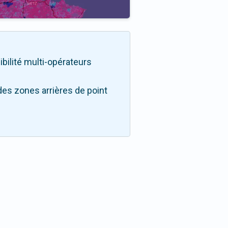
ibilité multi-opérateurs
des zones arrières de point