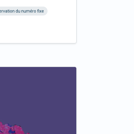
rvation du numéro fixe