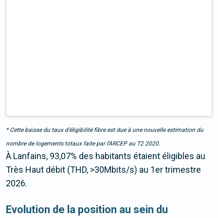
* Cette baisse du taux d’éligibilité fibre est due à une nouvelle estimation du
nombre de logements totaux faite par l’ARCEP au T2 2020.
À Lanfains, 93,07% des habitants étaient éligibles au
Très Haut débit (THD, >30Mbits/s) au 1er trimestre
2026.
Evolution de la position au sein du