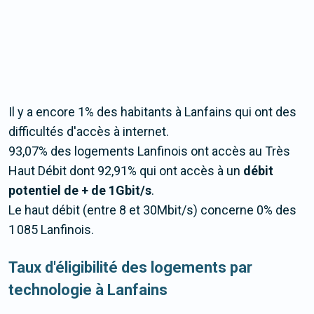
Il y a encore 1% des habitants à Lanfains qui ont des
difficultés d'accès à internet.
93,07% des logements Lanfinois ont accès au Très
Haut Débit dont 92,91% qui ont accès à un
débit
potentiel de + de 1Gbit/s
.
Le haut débit (entre 8 et 30Mbit/s) concerne 0% des
1 085 Lanfinois.
Taux d'éligibilité des logements par
technologie à Lanfains