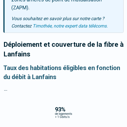
(ZAPM).
Vous souhaitez en savoir plus sur notre carte ?
Contactez
Timothée, notre expert data télécoms.
Déploiement et couverture de la fibre
à
Lanfains
Taux des habitations éligibles en fonction
du débit à Lanfains
...
93
%
de logements
>
1 Gbits/s