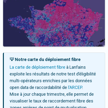
💡 Notre carte du déploiement fibre
La carte de déploiement fibre
à Lanfains
exploite les résultats de notre test d’éligibilité
multi-opérateurs enrichies par les données
open data de raccordabilité de
l’ARCEP
.
Mise à jour chaque trimestre, elle permet de
visualiser le taux de raccordement fibre des
zones arrières de point de mutualisation