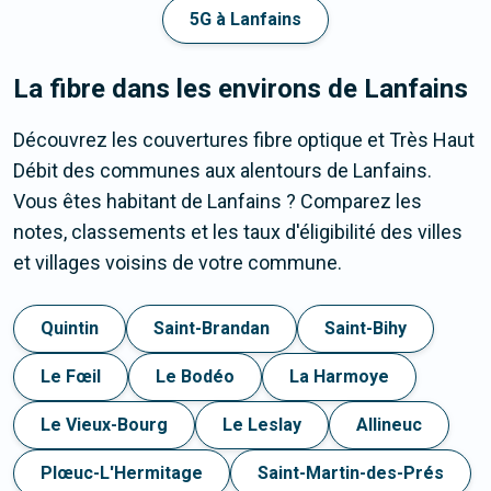
5G à Lanfains
La fibre dans les environs de Lanfains
Découvrez les couvertures fibre optique et Très Haut
Débit des communes aux alentours de Lanfains.
Vous êtes habitant de Lanfains ? Comparez les
notes, classements et les taux d'éligibilité des villes
et villages voisins de votre commune.
Quintin
Saint-Brandan
Saint-Bihy
Le Fœil
Le Bodéo
La Harmoye
Le Vieux-Bourg
Le Leslay
Allineuc
Plœuc-L'Hermitage
Saint-Martin-des-Prés