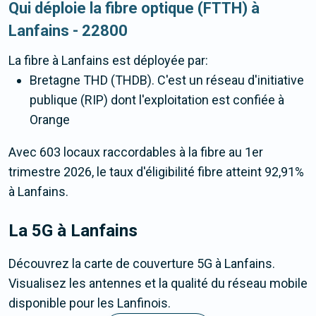
Qui déploie la fibre optique (FTTH) à
Lanfains - 22800
La fibre
à Lanfains
est déployée par:
Bretagne THD (THDB). C'est un réseau d'initiative
publique (RIP) dont l'exploitation est confiée à
Orange
Avec 603 locaux raccordables à la fibre au 1er
trimestre 2026, le taux d'éligibilité fibre atteint 92,91%
à Lanfains.
La 5G
à Lanfains
Découvrez la carte de couverture 5G à Lanfains.
Visualisez les antennes et la qualité du réseau mobile
disponible pour les Lanfinois.