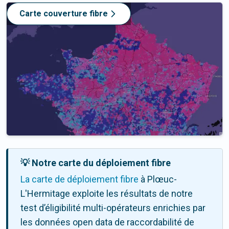
Carte couverture fibre
💡 Notre carte du déploiement fibre
La carte de déploiement fibre
à Plœuc-
L'Hermitage exploite les résultats de notre
test d’éligibilité multi-opérateurs enrichies par
les données open data de raccordabilité de