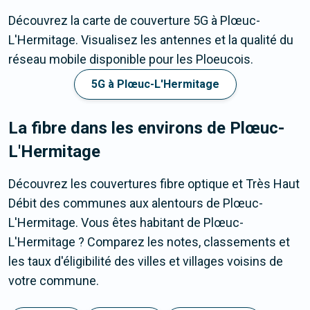
Découvrez la carte de couverture 5G à Plœuc-
L'Hermitage. Visualisez les antennes et la qualité du
réseau mobile disponible pour les Ploeucois.
5G à Plœuc-L'Hermitage
La fibre dans les environs de Plœuc-
L'Hermitage
Découvrez les couvertures fibre optique et Très Haut
Débit des communes aux alentours de Plœuc-
L'Hermitage. Vous êtes habitant de Plœuc-
L'Hermitage ? Comparez les notes, classements et
les taux d'éligibilité des villes et villages voisins de
votre commune.