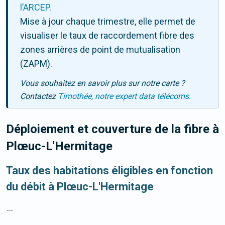
l’ARCEP
.
Mise à jour chaque trimestre, elle permet de
visualiser le taux de raccordement fibre des
zones arrières de point de mutualisation
(ZAPM).
Vous souhaitez en savoir plus sur notre carte ?
Contactez
Timothée, notre expert data télécoms.
Déploiement et couverture de la fibre
à
Plœuc-L'Hermitage
Taux des habitations éligibles en fonction
du débit à Plœuc-L'Hermitage
...