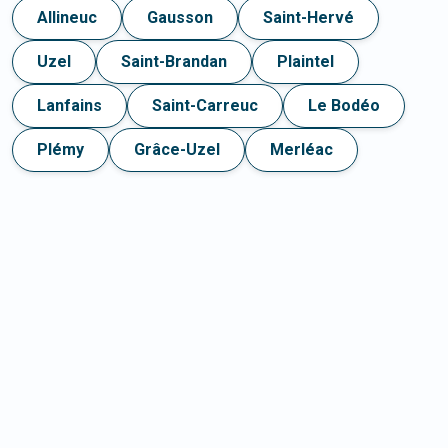
Allineuc
Gausson
Saint-Hervé
Uzel
Saint-Brandan
Plaintel
Lanfains
Saint-Carreuc
Le Bodéo
Plémy
Grâce-Uzel
Merléac