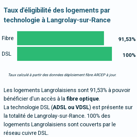
Taux d'éligibilité des logements par
technologie à Langrolay-sur-Rance
Fibre
91,53
%
DSL
100
%
Taux calculé à partir des données déploiement fibre ARCEP à jour.
Les logements Langrolaisiens sont 91,53% à pouvoir
bénéficier d'un accès à la
fibre optique
.
La technologie DSL (
ADSL ou VDSL
) est présente sur
la totalité de Langrolay-sur-Rance. 100% des
logements Langrolaisiens sont couverts par le
réseau cuivre DSL.