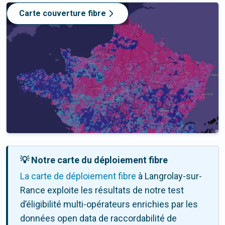
Carte couverture fibre
💡 Notre carte du déploiement fibre
La carte de déploiement fibre
à Langrolay-sur-
Rance exploite les résultats de notre test
d’éligibilité multi-opérateurs enrichies par les
données open data de raccordabilité de