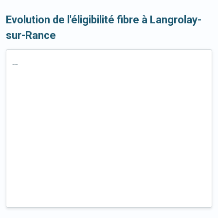
Evolution de l'éligibilité fibre à Langrolay-
sur-Rance
...