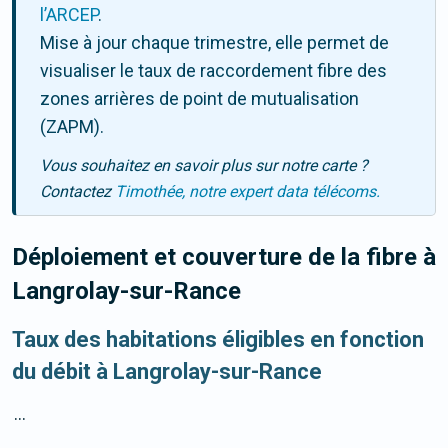
l’ARCEP
.
Mise à jour chaque trimestre, elle permet de
visualiser le taux de raccordement fibre des
zones arrières de point de mutualisation
(ZAPM).
Vous souhaitez en savoir plus sur notre carte ?
Contactez
Timothée, notre expert data télécoms.
Déploiement et couverture de la fibre
à
Langrolay-sur-Rance
Taux des habitations éligibles en fonction
du débit à Langrolay-sur-Rance
...