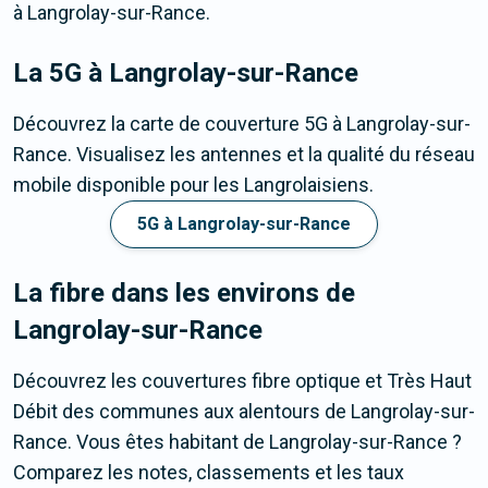
à Langrolay-sur-Rance.
La 5G
à Langrolay-sur-Rance
Découvrez la carte de couverture 5G à Langrolay-sur-
Rance. Visualisez les antennes et la qualité du réseau
mobile disponible pour les Langrolaisiens.
5G à Langrolay-sur-Rance
La fibre dans les environs de
Langrolay-sur-Rance
Découvrez les couvertures fibre optique et Très Haut
Débit des communes aux alentours de Langrolay-sur-
Rance. Vous êtes habitant de Langrolay-sur-Rance ?
Comparez les notes, classements et les taux