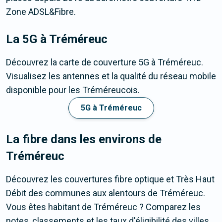
Zone ADSL&Fibre.
La 5G
à Tréméreuc
Découvrez la carte de couverture 5G à Tréméreuc.
Visualisez les antennes et la qualité du réseau mobile
disponible pour les Tréméreucois.
5G à Tréméreuc
La fibre dans les environs de
Tréméreuc
Découvrez les couvertures fibre optique et Très Haut
Débit des communes aux alentours de Tréméreuc.
Vous êtes habitant de Tréméreuc ? Comparez les
notes, classements et les taux d'éligibilité des villes