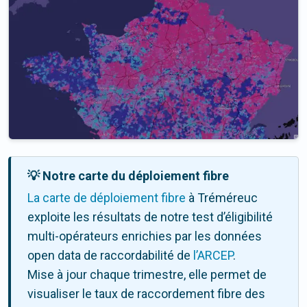
💡 Notre carte du déploiement fibre
La carte de déploiement fibre
à Tréméreuc
exploite les résultats de notre test d’éligibilité
multi-opérateurs enrichies par les données
open data de raccordabilité de
l’ARCEP
.
Mise à jour chaque trimestre, elle permet de
visualiser le taux de raccordement fibre des