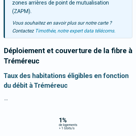
zones arrières de point de mutualisation
(ZAPM).
Vous souhaitez en savoir plus sur notre carte ?
Contactez
Timothée, notre expert data télécoms.
Déploiement et couverture de la fibre
à
Tréméreuc
Taux des habitations éligibles en fonction
du débit à Tréméreuc
...
1
%
de logements
>
1 Gbits/s