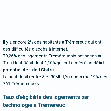
Il y a encore 2% des habitants à Tréméreuc qui ont
des difficultés d'accès à internet.
70,26% des logements Tréméreucois ont accès au
Très Haut Débit dont 1,10% qui ont accès à un
débit
potentiel de + de 1Gbit/s
.
Le haut débit (entre 8 et 30Mbit/s) concerne 19% des
761 Tréméreucois.
Taux d'éligibilité des logements par
technologie à Tréméreuc