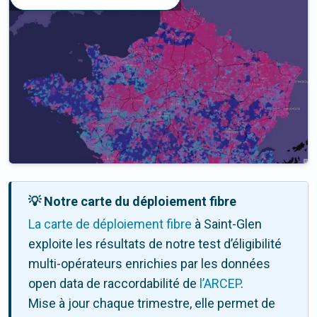
💡 Notre carte du déploiement fibre
La carte de déploiement fibre
à Saint-Glen
exploite les résultats de notre test d’éligibilité
multi-opérateurs enrichies par les données
open data de raccordabilité de
l’ARCEP
.
Mise à jour chaque trimestre, elle permet de