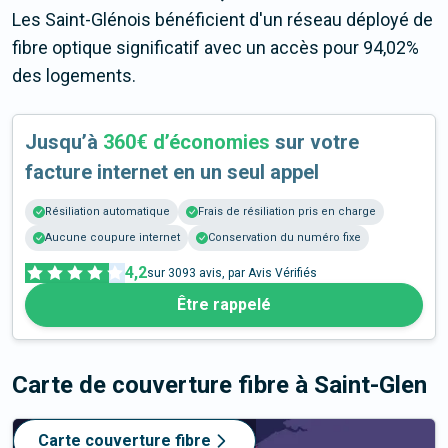
Les Saint-Glénois bénéficient d'un réseau déployé de
fibre optique significatif avec un accès pour 94,02%
des logements.
Jusqu’à
360€ d’économies
sur votre
facture internet en un seul appel
Résiliation automatique
Frais de résiliation pris en charge
Aucune coupure internet
Conservation du numéro fixe
4,2
sur
3093
avis, par Avis Vérifiés
Être rappelé
Carte de couverture fibre
à Saint-Glen
Carte couverture fibre