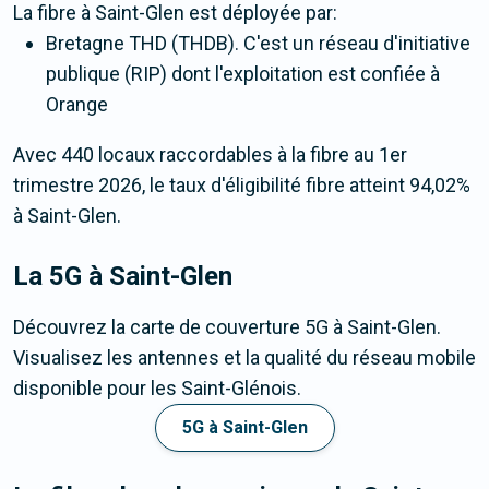
La fibre
à Saint-Glen
est déployée par:
Bretagne THD (THDB). C'est un réseau d'initiative
publique (RIP) dont l'exploitation est confiée à
Orange
Avec 440 locaux raccordables à la fibre au 1er
trimestre 2026, le taux d'éligibilité fibre atteint 94,02%
à Saint-Glen.
La 5G
à Saint-Glen
Découvrez la carte de couverture 5G à Saint-Glen.
Visualisez les antennes et la qualité du réseau mobile
disponible pour les Saint-Glénois.
5G à Saint-Glen