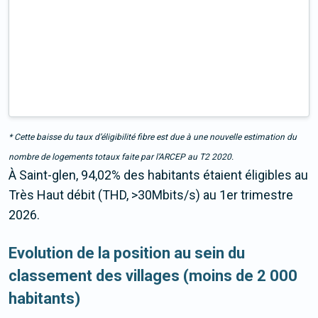
* Cette baisse du taux d’éligibilité fibre est due à une nouvelle estimation du
nombre de logements totaux faite par l’ARCEP au T2 2020.
À Saint-glen, 94,02% des habitants étaient éligibles au
Très Haut débit (THD, >30Mbits/s) au 1er trimestre
2026.
Evolution de la position au sein du
classement des villages (moins de 2 000
habitants)