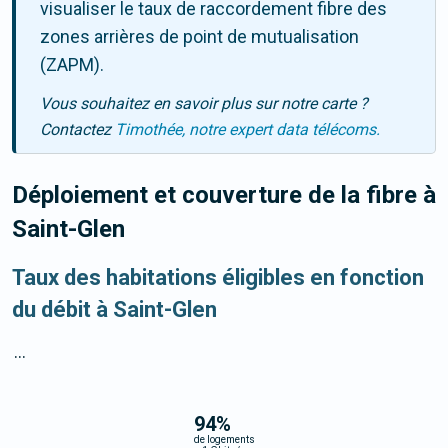
visualiser le taux de raccordement fibre des
zones arrières de point de mutualisation
(ZAPM).
Vous souhaitez en savoir plus sur notre carte ?
Contactez
Timothée, notre expert data télécoms.
Déploiement et couverture de la fibre
à
Saint-Glen
Taux des habitations éligibles en fonction
du débit à Saint-Glen
...
94
%
de logements