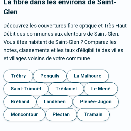
La fibre dans les environs de Saint-
Glen
Découvrez les couvertures fibre optique et Très Haut
Débit des communes aux alentours de Saint-Glen.
Vous êtes habitant de Saint-Glen ? Comparez les
notes, classements et les taux d'éligibilité des villes
et villages voisins de votre commune.
Trébry
Penguily
La Malhoure
Saint-Trimoël
Trédaniel
Le Mené
Bréhand
Landéhen
Plénée-Jugon
Moncontour
Plestan
Tramain