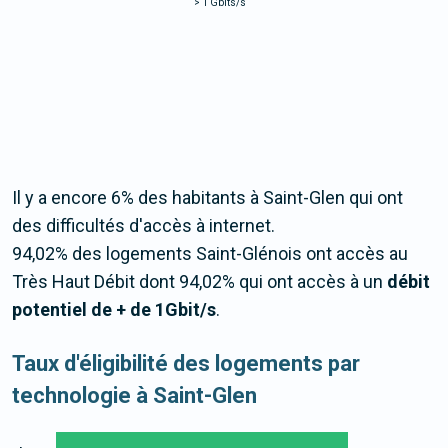
>
1 Gbits/s
Il y a encore 6% des habitants à Saint-Glen qui ont
des difficultés d'accès à internet.
94,02% des logements Saint-Glénois ont accès au
Très Haut Débit dont 94,02% qui ont accès à un
débit
potentiel de + de 1Gbit/s
.
Taux d'éligibilité des logements par
technologie à Saint-Glen