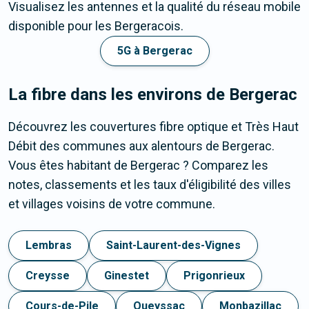
Visualisez les antennes et la qualité du réseau mobile
disponible pour les Bergeracois.
5G à Bergerac
La fibre dans les environs de Bergerac
Découvrez les couvertures fibre optique et Très Haut
Débit des communes aux alentours de Bergerac.
Vous êtes habitant de Bergerac ? Comparez les
notes, classements et les taux d'éligibilité des villes
et villages voisins de votre commune.
Lembras
Saint-Laurent-des-Vignes
Creysse
Ginestet
Prigonrieux
Cours-de-Pile
Queyssac
Monbazillac