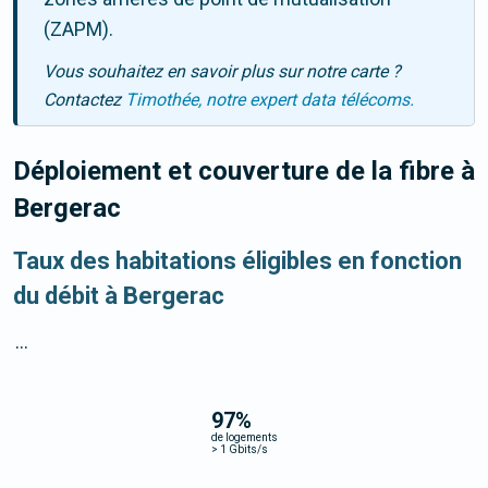
(ZAPM).
Vous souhaitez en savoir plus sur notre carte ?
Contactez
Timothée, notre expert data télécoms.
Déploiement et couverture de la fibre
à
Bergerac
Taux des habitations éligibles en fonction
du débit à Bergerac
...
97
%
de logements
>
1 Gbits/s