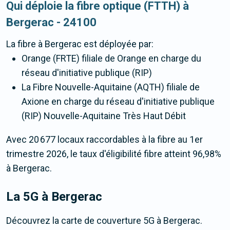
Qui déploie la fibre optique (FTTH) à
Bergerac - 24100
La fibre
à Bergerac
est déployée par:
Orange (FRTE) filiale de Orange en charge du
réseau d'initiative publique (RIP)
La Fibre Nouvelle-Aquitaine (AQTH) filiale de
Axione en charge du réseau d'initiative publique
(RIP) Nouvelle-Aquitaine Très Haut Débit
Avec 20 677 locaux raccordables à la fibre au 1er
trimestre 2026, le taux d'éligibilité fibre atteint 96,98%
à Bergerac.
La 5G
à Bergerac
Découvrez la carte de couverture 5G à Bergerac.