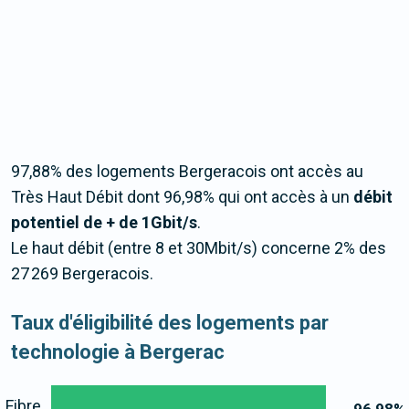
97,88% des logements Bergeracois ont accès au
Très Haut Débit dont 96,98% qui ont accès à un
débit
potentiel de + de 1Gbit/s
.
Le haut débit (entre 8 et 30Mbit/s) concerne 2% des
27 269 Bergeracois.
Taux d'éligibilité des logements par
technologie à Bergerac
Fibre