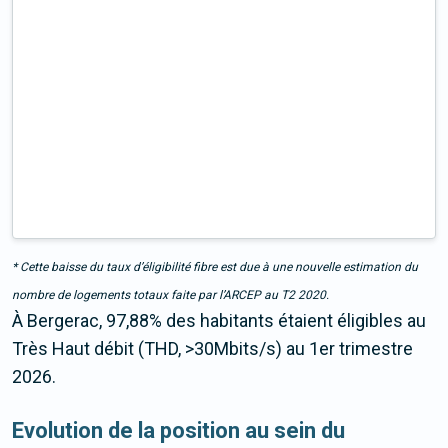
* Cette baisse du taux d’éligibilité fibre est due à une nouvelle estimation du
nombre de logements totaux faite par l’ARCEP au T2 2020.
À Bergerac, 97,88% des habitants étaient éligibles au
Très Haut débit (THD, >30Mbits/s) au 1er trimestre
2026.
Evolution de la position au sein du