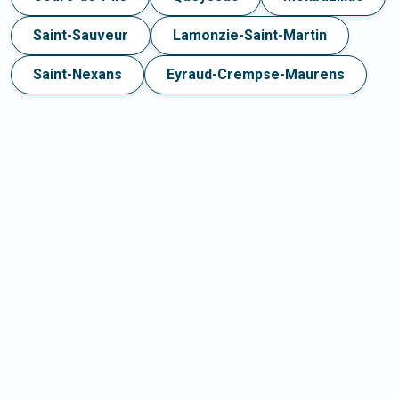
Saint-Sauveur
Lamonzie-Saint-Martin
Saint-Nexans
Eyraud-Crempse-Maurens