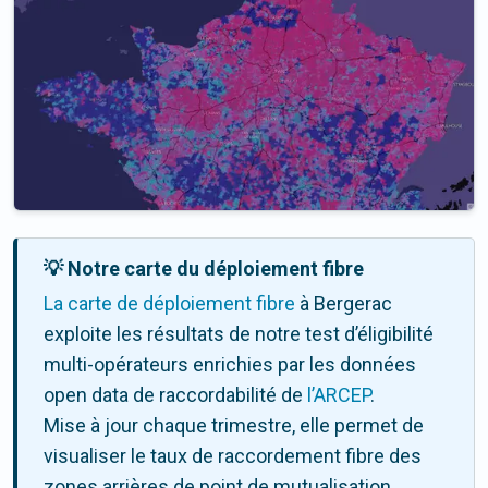
💡 Notre carte du déploiement fibre
La carte de déploiement fibre
à Bergerac
exploite les résultats de notre test d’éligibilité
multi-opérateurs enrichies par les données
open data de raccordabilité de
l’ARCEP
.
Mise à jour chaque trimestre, elle permet de
visualiser le taux de raccordement fibre des
zones arrières de point de mutualisation