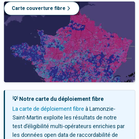
Carte couverture fibre
💡 Notre carte du déploiement fibre
La carte de déploiement fibre
à Lamonzie-
Saint-Martin exploite les résultats de notre
test d’éligibilité multi-opérateurs enrichies par
les données open data de raccordabilité de