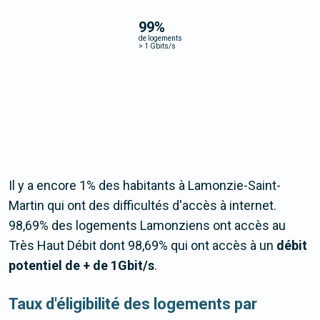
99
%
de logements
>
1 Gbits/s
Il y a encore 1% des habitants à Lamonzie-Saint-
Martin qui ont des difficultés d'accès à internet.
98,69% des logements Lamonziens ont accès au
Très Haut Débit dont 98,69% qui ont accès à un
débit
potentiel de + de 1Gbit/s
.
Taux d'éligibilité des logements par