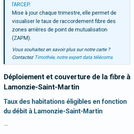
l’ARCEP
.
Mise à jour chaque trimestre, elle permet de
visualiser le taux de raccordement fibre des
zones arrières de point de mutualisation
(ZAPM).
Vous souhaitez en savoir plus sur notre carte ?
Contactez
Timothée, notre expert data télécoms.
Déploiement et couverture de la fibre
à
Lamonzie-Saint-Martin
Taux des habitations éligibles en fonction
du débit à Lamonzie-Saint-Martin
...