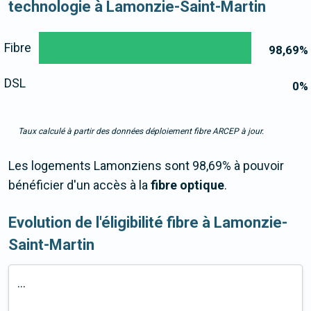
technologie à Lamonzie-Saint-Martin
Fibre
98,69
%
DSL
0
%
Taux calculé à partir des données déploiement fibre ARCEP à jour.
Les logements Lamonziens sont 98,69% à pouvoir
bénéficier d'un accès à la
fibre optique
.
Evolution de l'éligibilité fibre à Lamonzie-
Saint-Martin
...