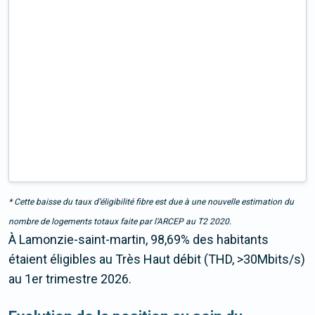
* Cette baisse du taux d’éligibilité fibre est due à une nouvelle estimation du
nombre de logements totaux faite par l’ARCEP au T2 2020.
À Lamonzie-saint-martin, 98,69% des habitants
étaient éligibles au Très Haut débit (THD, >30Mbits/s)
au 1er trimestre 2026.