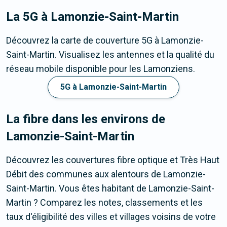
La 5G
à Lamonzie-Saint-Martin
Découvrez la carte de couverture 5G à Lamonzie-
Saint-Martin. Visualisez les antennes et la qualité du
réseau mobile disponible pour les Lamonziens.
5G à Lamonzie-Saint-Martin
La fibre dans les environs de
Lamonzie-Saint-Martin
Découvrez les couvertures fibre optique et Très Haut
Débit des communes aux alentours de Lamonzie-
Saint-Martin. Vous êtes habitant de Lamonzie-Saint-
Martin ? Comparez les notes, classements et les
taux d'éligibilité des villes et villages voisins de votre