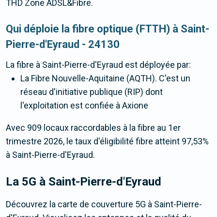
THD Zone ADSL&Fibre.
Qui déploie la fibre optique (FTTH) à Saint-
Pierre-d'Eyraud - 24130
La fibre
à Saint-Pierre-d'Eyraud
est déployée par:
La Fibre Nouvelle-Aquitaine (AQTH). C'est un
réseau d'initiative publique (RIP) dont
l'exploitation est confiée à Axione
Avec 909 locaux raccordables à la fibre au 1er
trimestre 2026, le taux d'éligibilité fibre atteint 97,53%
à Saint-Pierre-d'Eyraud.
La 5G
à Saint-Pierre-d'Eyraud
Découvrez la carte de couverture 5G à Saint-Pierre-