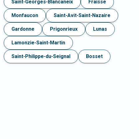
Saint-Georges-Blancaneix
Fraisse
Monfaucon
Saint-Avit-Saint-Nazaire
Gardonne
Prigonrieux
Lunas
Lamonzie-Saint-Martin
Saint-Philippe-du-Seignal
Bosset