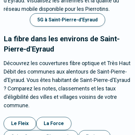
d'Eyraud. Visualisez les antennes et la qualité du
réseau mobile disponible pour les Pierrotins.
5G à Saint-Pierre-d'Eyraud
La fibre dans les environs de Saint-
Pierre-d'Eyraud
Découvrez les couvertures fibre optique et Très Haut
Débit des communes aux alentours de Saint-Pierre-
d'Eyraud. Vous êtes habitant de Saint-Pierre-d'Eyraud
? Comparez les notes, classements et les taux
d'éligibilité des villes et villages voisins de votre
commune.
Le Fleix
La Force