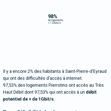
98
%
de logements
>
1 Gbits/s
Il y a encore 2% des habitants à Saint-Pierre-d'Eyraud
qui ont des difficultés d'accès à internet.
97,53% des logements Pierrotins ont accès au Très
Haut Débit dont 97,53% qui ont accès à un
débit
potentiel de + de 1Gbit/s
.