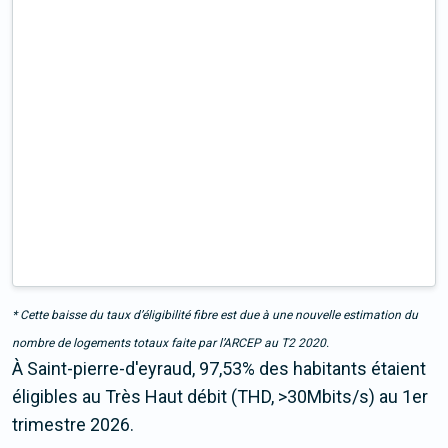
* Cette baisse du taux d’éligibilité fibre est due à une nouvelle estimation du
nombre de logements totaux faite par l’ARCEP au T2 2020.
À Saint-pierre-d'eyraud, 97,53% des habitants étaient
éligibles au Très Haut débit (THD, >30Mbits/s) au 1er
trimestre 2026.