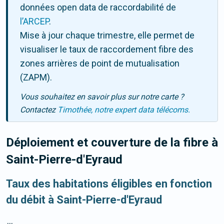
données open data de raccordabilité de
l’ARCEP
.
Mise à jour chaque trimestre, elle permet de
visualiser le taux de raccordement fibre des
zones arrières de point de mutualisation
(ZAPM).
Vous souhaitez en savoir plus sur notre carte ?
Contactez
Timothée, notre expert data télécoms.
Déploiement et couverture de la fibre
à
Saint-Pierre-d'Eyraud
Taux des habitations éligibles en fonction
du débit à Saint-Pierre-d'Eyraud
...