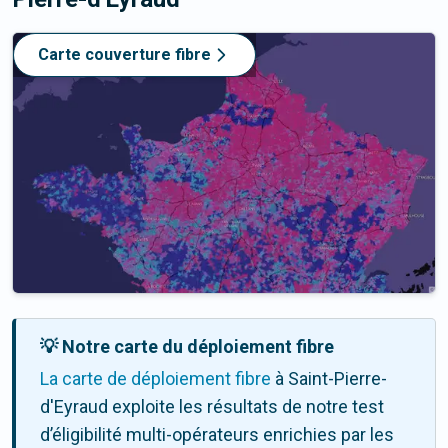
Carte couverture fibre
💡 Notre carte du déploiement fibre
La carte de déploiement fibre
à Saint-Pierre-
d'Eyraud exploite les résultats de notre test
d’éligibilité multi-opérateurs enrichies par les