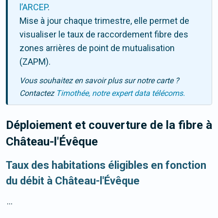
l’ARCEP
.
Mise à jour chaque trimestre, elle permet de
visualiser le taux de raccordement fibre des
zones arrières de point de mutualisation
(ZAPM).
Vous souhaitez en savoir plus sur notre carte ?
Contactez
Timothée, notre expert data télécoms.
Déploiement et couverture de la fibre
à
Château-l'Évêque
Taux des habitations éligibles en fonction
du débit à Château-l'Évêque
...