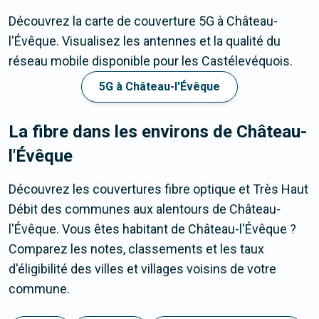
Découvrez la carte de couverture 5G à Château-
l'Évêque. Visualisez les antennes et la qualité du
réseau mobile disponible pour les Castélevéquois.
5G à Château-l'Évêque
La fibre dans les environs de Château-
l'Évêque
Découvrez les couvertures fibre optique et Très Haut
Débit des communes aux alentours de Château-
l'Évêque. Vous êtes habitant de Château-l'Évêque ?
Comparez les notes, classements et les taux
d'éligibilité des villes et villages voisins de votre
commune.