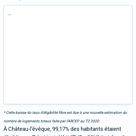
...
* Cette baisse du taux d’éligibilité fibre est due à une nouvelle estimation du
nombre de logements totaux faite par l’ARCEP au T2 2020.
À Château-l'évêque, 99,17% des habitants étaient