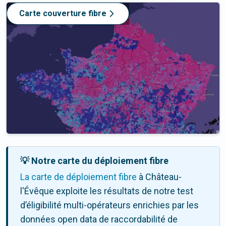
Carte couverture fibre
💡 Notre carte du déploiement fibre
La carte de déploiement fibre
à Château-
l'Évêque exploite les résultats de notre test
d’éligibilité multi-opérateurs enrichies par les
données open data de raccordabilité de