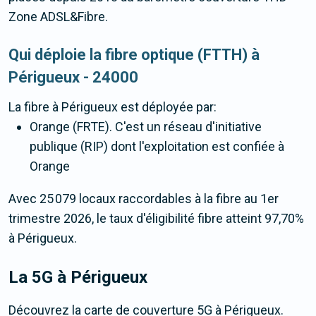
Zone ADSL&Fibre.
Qui déploie la fibre optique (FTTH) à
Périgueux - 24000
La fibre
à Périgueux
est déployée par:
Orange (FRTE). C'est un réseau d'initiative
publique (RIP) dont l'exploitation est confiée à
Orange
Avec 25 079 locaux raccordables à la fibre au 1er
trimestre 2026, le taux d'éligibilité fibre atteint 97,70%
à Périgueux.
La 5G
à Périgueux
Découvrez la carte de couverture 5G à Périgueux.