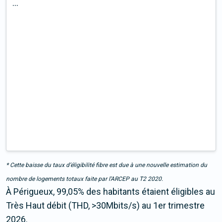
...
* Cette baisse du taux d’éligibilité fibre est due à une nouvelle estimation du
nombre de logements totaux faite par l’ARCEP au T2 2020.
À Périgueux, 99,05% des habitants étaient éligibles au
Très Haut débit (THD, >30Mbits/s) au 1er trimestre
2026.