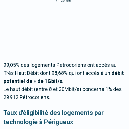
>
1 Gbits/s
99,05% des logements Pétrocoriens ont accès au
Très Haut Débit dont 98,68% qui ont accès à un
débit
potentiel de + de 1Gbit/s
.
Le haut débit (entre 8 et 30Mbit/s) concerne 1% des
29 912 Pétrocoriens.
Taux d'éligibilité des logements par
technologie à Périgueux