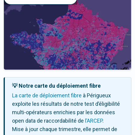
💡 Notre carte du déploiement fibre
La carte de déploiement fibre
à Périgueux
exploite les résultats de notre test d’éligibilité
multi-opérateurs enrichies par les données
open data de raccordabilité de
l’ARCEP
.
Mise à jour chaque trimestre, elle permet de