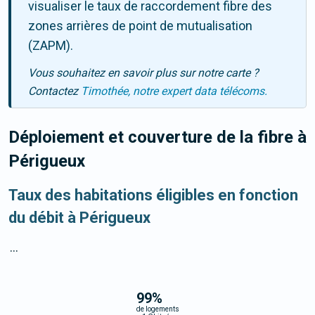
visualiser le taux de raccordement fibre des
zones arrières de point de mutualisation
(ZAPM).
Vous souhaitez en savoir plus sur notre carte ?
Contactez
Timothée, notre expert data télécoms.
Déploiement et couverture de la fibre
à
Périgueux
Taux des habitations éligibles en fonction
du débit à Périgueux
...
99
%
de logements