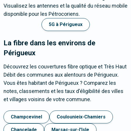
Visualisez les antennes et la qualité du réseau mobile
disponible pour les Pétrocoriens.
5G à Périgueux
La fibre dans les environs de
Périgueux
Découvrez les couvertures fibre optique et Très Haut
Débit des communes aux alentours de Périgueux.
Vous êtes habitant de Périgueux ? Comparez les
notes, classements et les taux d'éligibilité des villes
et villages voisins de votre commune.
Champcevinel
Coulounieix-Chamiers
Chancelade
Marsac-sur-l'Isle