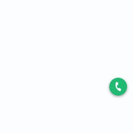
CONTACT
Contactez-nous