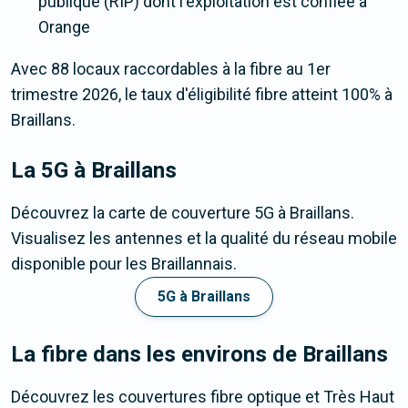
publique (RIP) dont l'exploitation est confiée à
Orange
Avec 88 locaux raccordables à la fibre au 1er
trimestre 2026, le taux d'éligibilité fibre atteint 100% à
Braillans.
La 5G
à Braillans
Découvrez la carte de couverture 5G à Braillans.
Visualisez les antennes et la qualité du réseau mobile
disponible pour les Braillannais.
5G à Braillans
La fibre dans les environs de Braillans
Découvrez les couvertures fibre optique et Très Haut