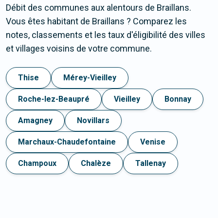
Débit des communes aux alentours de Braillans.
Vous êtes habitant de Braillans ? Comparez les
notes, classements et les taux d'éligibilité des villes
et villages voisins de votre commune.
Thise
Mérey-Vieilley
Roche-lez-Beaupré
Vieilley
Bonnay
Amagney
Novillars
Marchaux-Chaudefontaine
Venise
Champoux
Chalèze
Tallenay