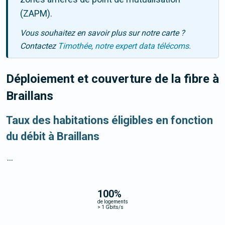
(ZAPM).
Vous souhaitez en savoir plus sur notre carte ?
Contactez
Timothée, notre expert data télécoms.
Déploiement et couverture de la fibre
à
Braillans
Taux des habitations éligibles en fonction
du débit à Braillans
...
100
%
de logements
>
1 Gbits/s