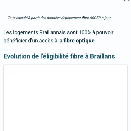
Taux calculé à partir des données déploiement fibre ARCEP à jour.
Les logements Braillannais sont 100% à pouvoir
bénéficier d'un accès à la
fibre optique
.
Evolution de l'éligibilité fibre à Braillans
...