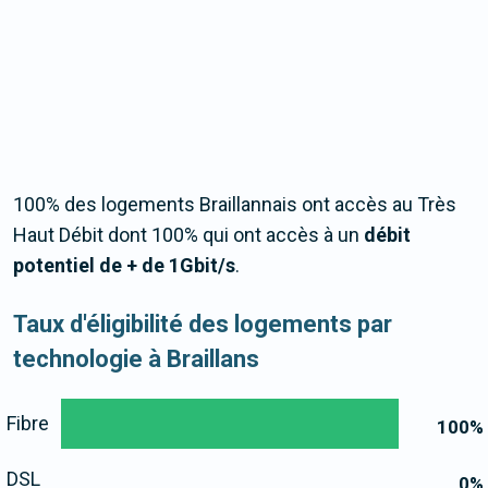
100% des logements Braillannais ont accès au Très
Haut Débit dont 100% qui ont accès à un
débit
potentiel de + de 1Gbit/s
.
Taux d'éligibilité des logements par
technologie à Braillans
Fibre
100
%
DSL
0
%