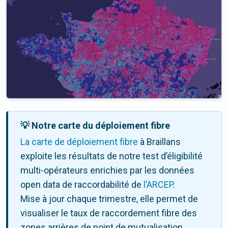
💡 Notre carte du déploiement fibre
La carte de déploiement fibre
à Braillans
exploite les résultats de notre test d’éligibilité
multi-opérateurs enrichies par les données
open data de raccordabilité de
l’ARCEP
.
Mise à jour chaque trimestre, elle permet de
visualiser le taux de raccordement fibre des
zones arrières de point de mutualisation