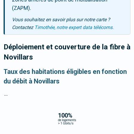
(ZAPM).
Vous souhaitez en savoir plus sur notre carte ?
Contactez
Timothée, notre expert data télécoms.
Déploiement et couverture de la fibre
à
Novillars
Taux des habitations éligibles en fonction
du débit à Novillars
...
100
%
de logements
>
1 Gbits/s