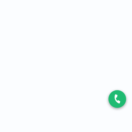
CONTACT