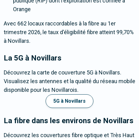
publique (RIP) dont l'exploitation est confiée à
Orange
Avec 662 locaux raccordables à la fibre au 1er
trimestre 2026, le taux d'éligibilité fibre atteint 99,70%
à Novillars.
La 5G
à Novillars
Découvrez la carte de couverture 5G à Novillars.
Visualisez les antennes et la qualité du réseau mobile
disponible pour les Novillarois.
5G à Novillars
La fibre dans les environs de Novillars
Découvrez les couvertures fibre optique et Très Haut