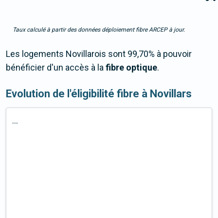
Taux calculé à partir des données déploiement fibre ARCEP à jour.
Les logements Novillarois sont 99,70% à pouvoir
bénéficier d'un accès à la
fibre optique
.
Evolution de l'éligibilité fibre à Novillars
...