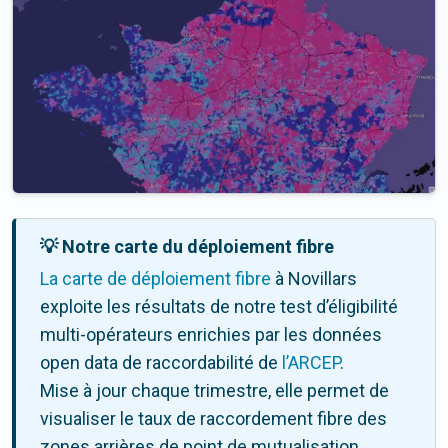
💡 Notre carte du déploiement fibre
La carte de déploiement fibre
à Novillars
exploite les résultats de notre test d’éligibilité
multi-opérateurs enrichies par les données
open data de raccordabilité de
l’ARCEP
.
Mise à jour chaque trimestre, elle permet de
visualiser le taux de raccordement fibre des
zones arrières de point de mutualisation