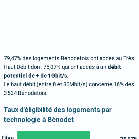
79,47% des logements Bénodetois ont accès au Très
Haut Débit dont 75,07% qui ont accès à un
débit
potentiel de + de 1Gbit/s
.
Le haut débit (entre 8 et 30Mbit/s) concerne 16% des
3 534 Bénodetois.
Taux d'éligibilité des logements par
technologie à Bénodet
Fibre