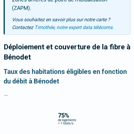
(ZAPM).
Vous souhaitez en savoir plus sur notre carte ?
Contactez
Timothée, notre expert data télécoms.
Déploiement et couverture de la fibre
à
Bénodet
Taux des habitations éligibles en fonction
du débit à Bénodet
...
75
%
de logements
>
1 Gbits/s