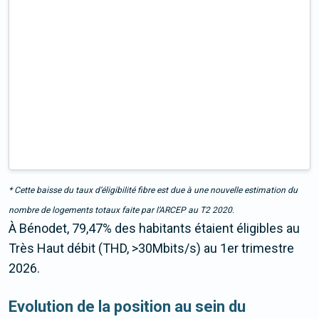
* Cette baisse du taux d’éligibilité fibre est due à une nouvelle estimation du
nombre de logements totaux faite par l’ARCEP au T2 2020.
À Bénodet, 79,47% des habitants étaient éligibles au
Très Haut débit (THD, >30Mbits/s) au 1er trimestre
2026.
Evolution de la position au sein du