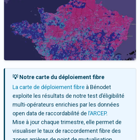
💡 Notre carte du déploiement fibre
La carte de déploiement fibre
à Bénodet
exploite les résultats de notre test d’éligibilité
multi-opérateurs enrichies par les données
open data de raccordabilité de
l’ARCEP
.
Mise à jour chaque trimestre, elle permet de
visualiser le taux de raccordement fibre des
zones arrières de point de mutualisation