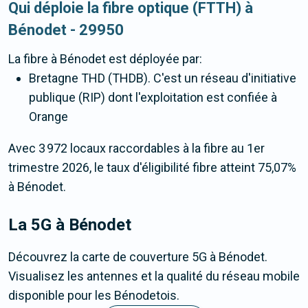
Qui déploie la fibre optique (FTTH) à
Bénodet - 29950
La fibre
à Bénodet
est déployée par:
Bretagne THD (THDB). C'est un réseau d'initiative
publique (RIP) dont l'exploitation est confiée à
Orange
Avec 3 972 locaux raccordables à la fibre au 1er
trimestre 2026, le taux d'éligibilité fibre atteint 75,07%
à Bénodet.
La 5G
à Bénodet
Découvrez la carte de couverture 5G à Bénodet.
Visualisez les antennes et la qualité du réseau mobile
disponible pour les Bénodetois.