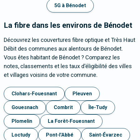
5G à Bénodet
La fibre dans les environs de Bénodet
Découvrez les couvertures fibre optique et Très Haut
Débit des communes aux alentours de Bénodet.
Vous êtes habitant de Bénodet ? Comparez les
notes, classements et les taux d'éligibilité des villes
et villages voisins de votre commune.
Clohars-Fouesnant
Pleuven
Gouesnach
Combrit
Île-Tudy
Plomelin
La Forêt-Fouesnant
Loctudy
Pont-l'Abbé
Saint-Évarzec