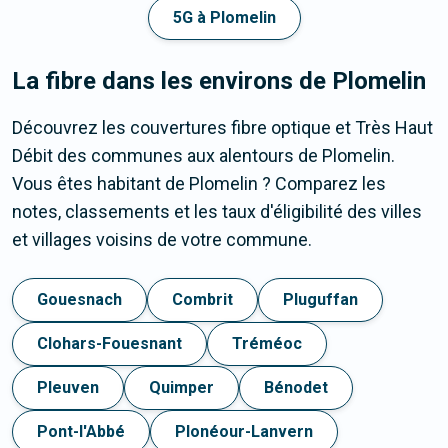
5G à Plomelin
La fibre dans les environs de Plomelin
Découvrez les couvertures fibre optique et Très Haut
Débit des communes aux alentours de Plomelin.
Vous êtes habitant de Plomelin ? Comparez les
notes, classements et les taux d'éligibilité des villes
et villages voisins de votre commune.
Gouesnach
Combrit
Pluguffan
Clohars-Fouesnant
Tréméoc
Pleuven
Quimper
Bénodet
Pont-l'Abbé
Plonéour-Lanvern