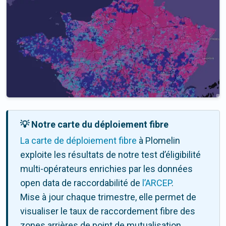
💡 Notre carte du déploiement fibre
La carte de déploiement fibre
à Plomelin
exploite les résultats de notre test d’éligibilité
multi-opérateurs enrichies par les données
open data de raccordabilité de
l’ARCEP
.
Mise à jour chaque trimestre, elle permet de
visualiser le taux de raccordement fibre des
zones arrières de point de mutualisation