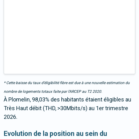
* Cette baisse du taux d’éligibilité fibre est due à une nouvelle estimation du
nombre de logements totaux faite par l’ARCEP au T2 2020.
À Plomelin, 98,03% des habitants étaient éligibles au
Très Haut débit (THD, >30Mbits/s) au 1er trimestre
2026.
Evolution de la position au sein du