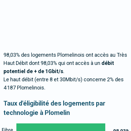
98,03% des logements Plomelinois ont accès au Très
Haut Débit dont 98,03% qui ont accès à un
débit
potentiel de + de 1Gbit/s
.
Le haut débit (entre 8 et 30Mbit/s) concerne 2% des
4 187 Plomelinois.
Taux d'éligibilité des logements par
technologie à Plomelin
Fibre