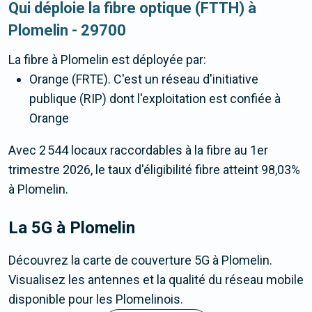
Qui déploie la fibre optique (FTTH) à
Plomelin - 29700
La fibre
à Plomelin
est déployée par:
Orange (FRTE). C'est un réseau d'initiative
publique (RIP) dont l'exploitation est confiée à
Orange
Avec 2 544 locaux raccordables à la fibre au 1er
trimestre 2026, le taux d'éligibilité fibre atteint 98,03%
à Plomelin.
La 5G
à Plomelin
Découvrez la carte de couverture 5G à Plomelin.
Visualisez les antennes et la qualité du réseau mobile
disponible pour les Plomelinois.