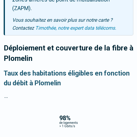
(ZAPM).
Vous souhaitez en savoir plus sur notre carte ?
Contactez
Timothée, notre expert data télécoms.
Déploiement et couverture de la fibre
à
Plomelin
Taux des habitations éligibles en fonction
du débit à Plomelin
...
98
%
de logements
>
1 Gbits/s