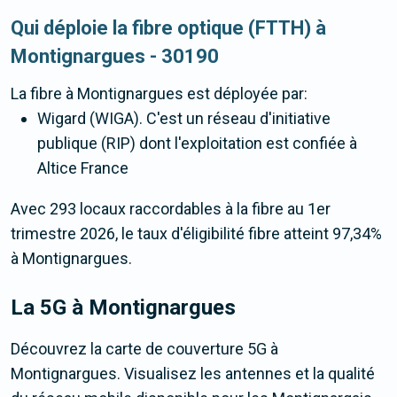
Qui déploie la fibre optique (FTTH) à
Montignargues - 30190
La fibre
à Montignargues
est déployée par:
Wigard (WIGA). C'est un réseau d'initiative
publique (RIP) dont l'exploitation est confiée à
Altice France
Avec 293 locaux raccordables à la fibre au 1er
trimestre 2026, le taux d'éligibilité fibre atteint 97,34%
à Montignargues.
La 5G
à Montignargues
Découvrez la carte de couverture 5G à
Montignargues. Visualisez les antennes et la qualité