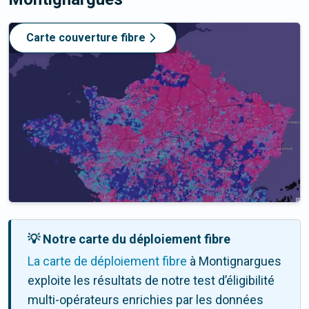
Carte couverture fibre
💡 Notre carte du déploiement fibre
La carte de déploiement fibre
à Montignargues
exploite les résultats de notre test d’éligibilité
multi-opérateurs enrichies par les données