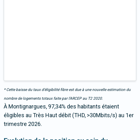
* Cette baisse du taux d’éligibilité fibre est due à une nouvelle estimation du
nombre de logements totaux faite par l’ARCEP au T2 2020.
À Montignargues, 97,34% des habitants étaient
éligibles au Très Haut débit (THD, >30Mbits/s) au 1er
trimestre 2026.