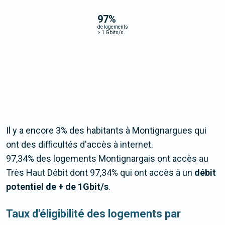
97
%
de logements
>
1 Gbits/s
Il y a encore 3% des habitants à Montignargues qui
ont des difficultés d'accès à internet.
97,34% des logements Montignargais ont accès au
Très Haut Débit dont 97,34% qui ont accès à un
débit
potentiel de + de 1Gbit/s
.
Taux d'éligibilité des logements par