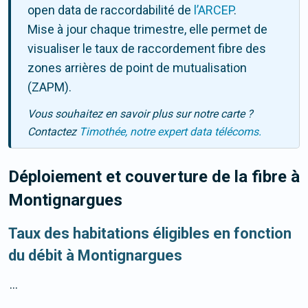
open data de raccordabilité de
l’ARCEP
.
Mise à jour chaque trimestre, elle permet de
visualiser le taux de raccordement fibre des
zones arrières de point de mutualisation
(ZAPM).
Vous souhaitez en savoir plus sur notre carte ?
Contactez
Timothée, notre expert data télécoms.
Déploiement et couverture de la fibre
à
Montignargues
Taux des habitations éligibles en fonction
du débit à Montignargues
...