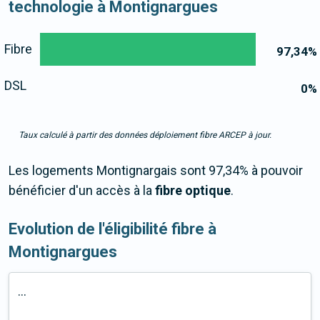
technologie à Montignargues
Fibre
97,34
%
DSL
0
%
Taux calculé à partir des données déploiement fibre ARCEP à jour.
Les logements Montignargais sont 97,34% à pouvoir
bénéficier d'un accès à la
fibre optique
.
Evolution de l'éligibilité fibre à
Montignargues
...