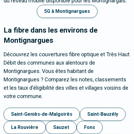
du réseau mobile disponible pour les Montignargais.
5G à Montignargues
La fibre dans les environs de
Montignargues
Découvrez les couvertures fibre optique et Très Haut
Débit des communes aux alentours de
Montignargues. Vous êtes habitant de
Montignargues ? Comparez les notes, classements
et les taux d'éligibilité des villes et villages voisins de
votre commune.
Saint-Geniès-de-Malgoirès
Saint-Bauzély
La Rouvière
Sauzet
Fons