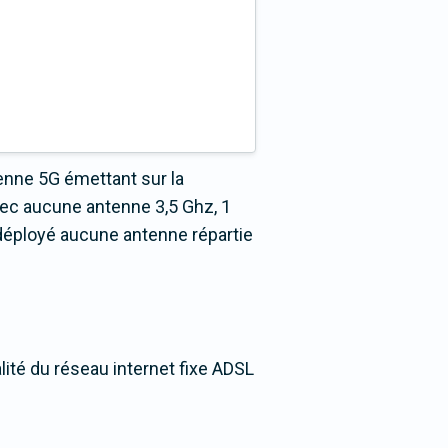
enne 5G émettant sur la
ec aucune antenne 3,5 Ghz, 1
déployé aucune antenne répartie
lité du réseau internet fixe ADSL