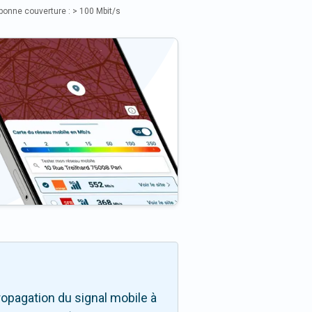
bonne couverture : > 100 Mbit/s
opagation du signal mobile à