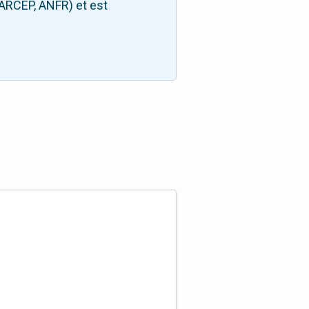
(ARCEP, ANFR) et est