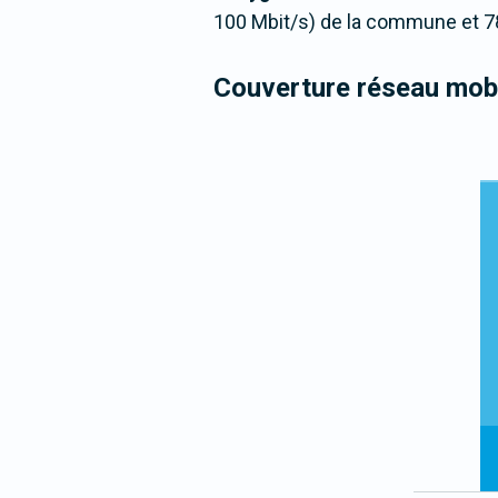
100 Mbit/s) de la commune et 7
Couverture réseau mobi