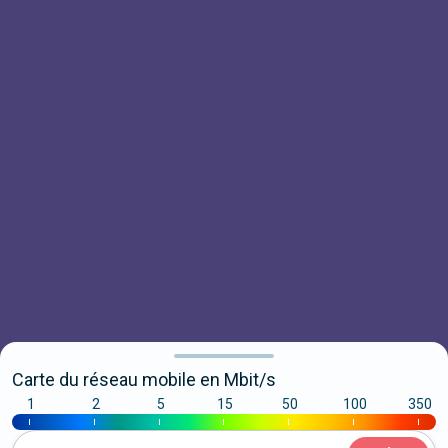
Carte du réseau mobile en Mbit/s
1
2
5
15
50
100
350
|
|
|
|
|
|
|