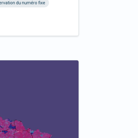
rvation du numéro fixe