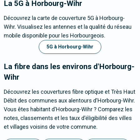
La 5G
à Horbourg-Wihr
Découvrez la carte de couverture 5G à Horbourg-
Wihr. Visualisez les antennes et la qualité du réseau
mobile disponible pour les Horbourgeois.
5G à Horbourg-Wihr
La fibre dans les environs d'Horbourg-
Wihr
Découvrez les couvertures fibre optique et Très Haut
Débit des communes aux alentours d'Horbourg-Wihr.
Vous êtes habitant d'Horbourg-Wihr ? Comparez les
notes, classements et les taux d'éligibilité des villes
et villages voisins de votre commune.