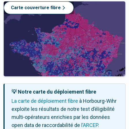
Carte couverture fibre
💡 Notre carte du déploiement fibre
La carte de déploiement fibre
à Horbourg-Wihr
exploite les résultats de notre test d’éligibilité
multi-opérateurs enrichies par les données
open data de raccordabilité de
l’ARCEP
.