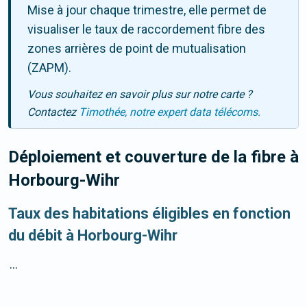
Mise à jour chaque trimestre, elle permet de
visualiser le taux de raccordement fibre des
zones arrières de point de mutualisation
(ZAPM).
Vous souhaitez en savoir plus sur notre carte ?
Contactez
Timothée, notre expert data télécoms.
Déploiement et couverture de la fibre
à
Horbourg-Wihr
Taux des habitations éligibles en fonction
du débit à Horbourg-Wihr
...