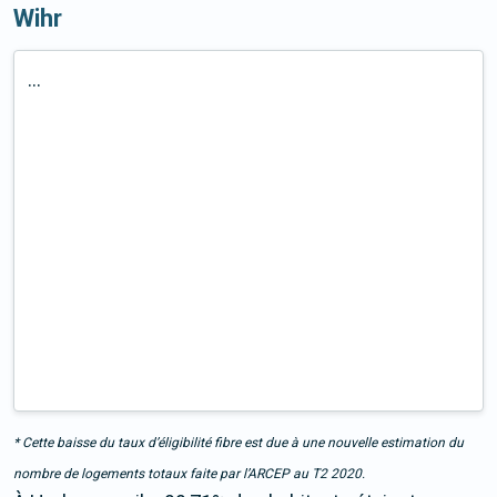
Wihr
...
* Cette baisse du taux d’éligibilité fibre est due à une nouvelle estimation du
nombre de logements totaux faite par l’ARCEP au T2 2020.