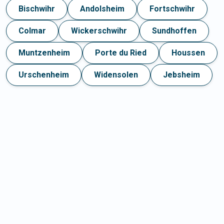
Bischwihr
Andolsheim
Fortschwihr
Colmar
Wickerschwihr
Sundhoffen
Muntzenheim
Porte du Ried
Houssen
Urschenheim
Widensolen
Jebsheim