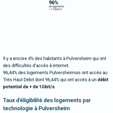
96
%
de logements
>
1 Gbits/s
Il y a encore 4% des habitants à Pulversheim qui ont
des difficultés d'accès à internet.
96,44% des logements Pulversheimois ont accès au
Très Haut Débit dont 96,44% qui ont accès à un
débit
potentiel de + de 1Gbit/s
.
Taux d'éligibilité des logements par
technologie à Pulversheim