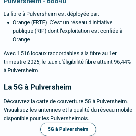
Pulversheim - 68840
La fibre
à Pulversheim
est déployée par:
Orange (FRTE). C'est un réseau d'initiative
publique (RIP) dont l'exploitation est confiée à
Orange
Avec 1 516 locaux raccordables à la fibre au 1er
trimestre 2026, le taux d'éligibilité fibre atteint 96,44%
à Pulversheim.
La 5G
à Pulversheim
Découvrez la carte de couverture 5G à Pulversheim.
Visualisez les antennes et la qualité du réseau mobile
disponible pour les Pulversheimois.
5G à Pulversheim