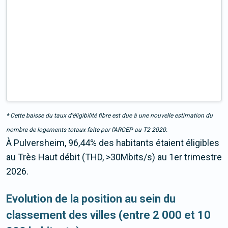
* Cette baisse du taux d’éligibilité fibre est due à une nouvelle estimation du
nombre de logements totaux faite par l’ARCEP au T2 2020.
À Pulversheim, 96,44% des habitants étaient éligibles
au Très Haut débit (THD, >30Mbits/s) au 1er trimestre
2026.
Evolution de la position au sein du
classement des villes (entre 2 000 et 10