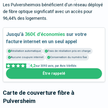
Les Pulversheimois bénéficient d'un réseau déployé
de fibre optique significatif avec un accès pour
96,44% des logements.
Jusqu’à
360€ d’économies
sur votre
facture internet en un seul appel
Résiliation automatique
Frais de résiliation pris en charge
Aucune coupure internet
Conservation du numéro fixe
4,2
sur
3093
avis, par Avis Vérifiés
Être rappelé
Carte de couverture fibre
à
Pulversheim