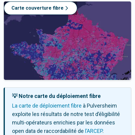
Carte couverture fibre
💡 Notre carte du déploiement fibre
La carte de déploiement fibre
à Pulversheim
exploite les résultats de notre test d’éligibilité
multi-opérateurs enrichies par les données
open data de raccordabilité de
l’ARCEP
.