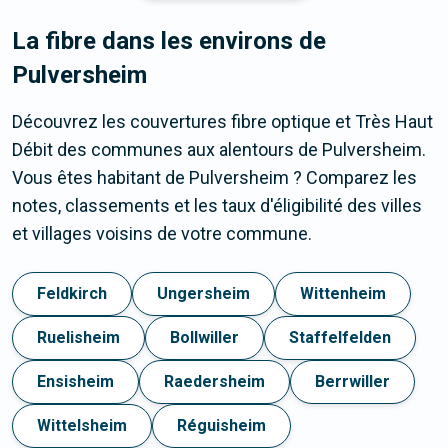
La fibre dans les environs de
Pulversheim
Découvrez les couvertures fibre optique et Très Haut
Débit des communes aux alentours de Pulversheim.
Vous êtes habitant de Pulversheim ? Comparez les
notes, classements et les taux d'éligibilité des villes
et villages voisins de votre commune.
Feldkirch
Ungersheim
Wittenheim
Ruelisheim
Bollwiller
Staffelfelden
Ensisheim
Raedersheim
Berrwiller
Wittelsheim
Réguisheim