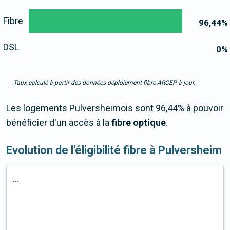
Fibre
96,44
%
DSL
0
%
Taux calculé à partir des données déploiement fibre ARCEP à jour.
Les logements Pulversheimois sont 96,44% à pouvoir
bénéficier d'un accès à la
fibre optique
.
Evolution de l'éligibilité fibre à Pulversheim
...