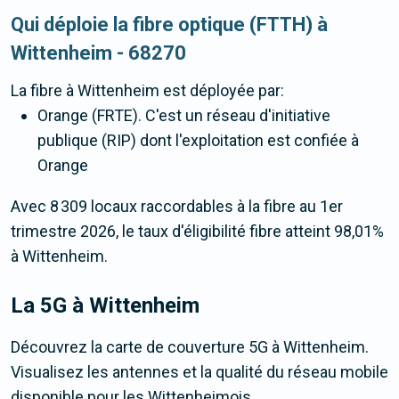
Qui déploie la fibre optique (FTTH) à
Wittenheim - 68270
La fibre
à Wittenheim
est déployée par:
Orange (FRTE). C'est un réseau d'initiative
publique (RIP) dont l'exploitation est confiée à
Orange
Avec 8 309 locaux raccordables à la fibre au 1er
trimestre 2026, le taux d'éligibilité fibre atteint 98,01%
à Wittenheim.
La 5G
à Wittenheim
Découvrez la carte de couverture 5G à Wittenheim.
Visualisez les antennes et la qualité du réseau mobile
disponible pour les Wittenheimois.