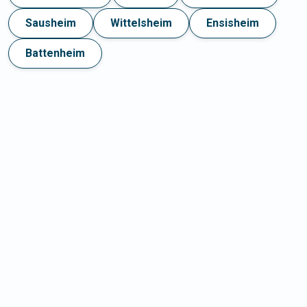
Sausheim
Wittelsheim
Ensisheim
Battenheim