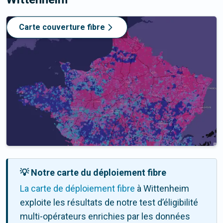
Carte couverture fibre
💡 Notre carte du déploiement fibre
La carte de déploiement fibre
à Wittenheim
exploite les résultats de notre test d’éligibilité
multi-opérateurs enrichies par les données