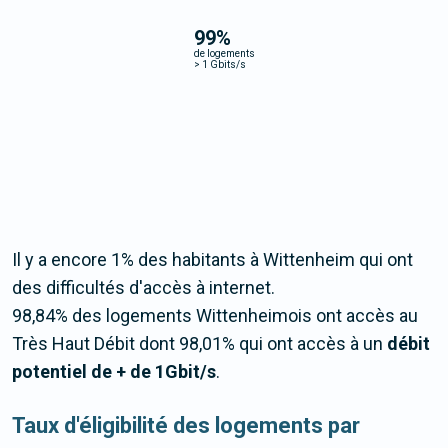
99
%
de logements
>
1 Gbits/s
Il y a encore 1% des habitants à Wittenheim qui ont
des difficultés d'accès à internet.
98,84% des logements Wittenheimois ont accès au
Très Haut Débit dont 98,01% qui ont accès à un
débit
potentiel de + de 1Gbit/s
.
Taux d'éligibilité des logements par