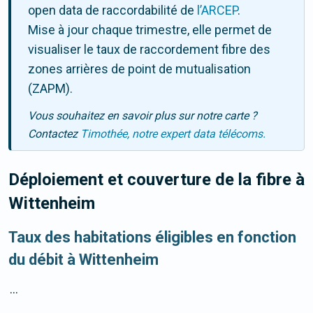
open data de raccordabilité de
l’ARCEP
.
Mise à jour chaque trimestre, elle permet de
visualiser le taux de raccordement fibre des
zones arrières de point de mutualisation
(ZAPM).
Vous souhaitez en savoir plus sur notre carte ?
Contactez
Timothée, notre expert data télécoms.
Déploiement et couverture de la fibre
à
Wittenheim
Taux des habitations éligibles en fonction
du débit à Wittenheim
...