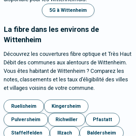
5G à Wittenheim
La fibre dans les environs de
Wittenheim
Découvrez les couvertures fibre optique et Très Haut
Débit des communes aux alentours de Wittenheim.
Vous êtes habitant de Wittenheim ? Comparez les
notes, classements et les taux d'éligibilité des villes
et villages voisins de votre commune.
Ruelisheim
Kingersheim
Pulversheim
Richwiller
Pfastatt
Staffelfelden
Illzach
Baldersheim