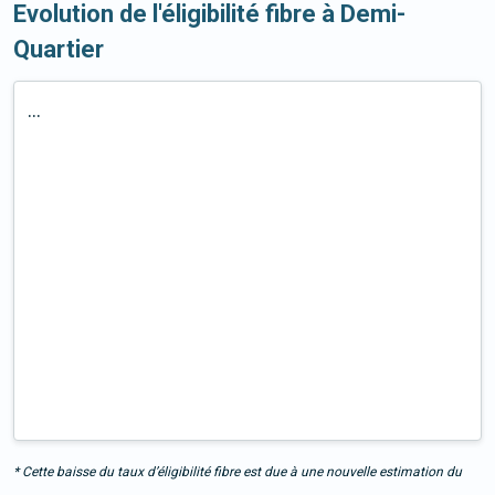
Evolution de l'éligibilité fibre à Demi-
Quartier
...
* Cette baisse du taux d’éligibilité fibre est due à une nouvelle estimation du