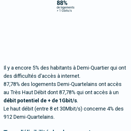
88
%
de logements
>
1 Gbits/s
Il y a encore 5% des habitants à Demi-Quartier qui ont
des difficultés d'accès à internet.
87,78% des logements Demi-Quartelains ont accès
au Très Haut Débit dont 87,78% qui ont accès à un
débit potentiel de + de 1Gbit/s
.
Le haut débit (entre 8 et 30Mbit/s) concerne 4% des
912 Demi-Quartelains.