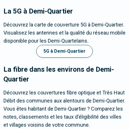
La 5G
à Demi-Quartier
Découvrez la carte de couverture 5G à Demi-Quartier.
Visualisez les antennes et la qualité du réseau mobile
disponible pour les Demi-Quartelains.
5G à Demi-Quartier
La fibre dans les environs de Demi-
Quartier
Découvrez les couvertures fibre optique et Très Haut
Débit des communes aux alentours de Demi-Quartier.
Vous êtes habitant de Demi-Quartier ? Comparez les
notes, classements et les taux d'éligibilité des villes
et villages voisins de votre commune.