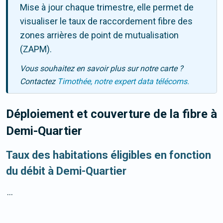
Mise à jour chaque trimestre, elle permet de
visualiser le taux de raccordement fibre des
zones arrières de point de mutualisation
(ZAPM).
Vous souhaitez en savoir plus sur notre carte ?
Contactez
Timothée, notre expert data télécoms.
Déploiement et couverture de la fibre
à
Demi-Quartier
Taux des habitations éligibles en fonction
du débit à Demi-Quartier
...