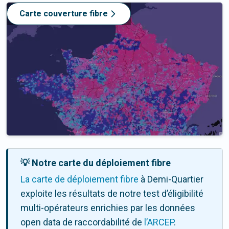
Carte couverture fibre
💡 Notre carte du déploiement fibre
La carte de déploiement fibre
à Demi-Quartier
exploite les résultats de notre test d’éligibilité
multi-opérateurs enrichies par les données
open data de raccordabilité de
l’ARCEP
.