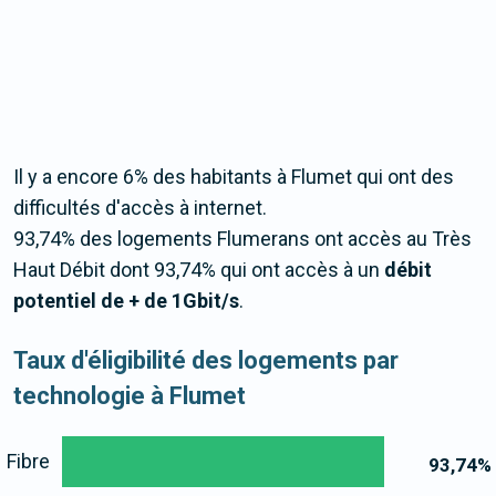
Il y a encore 6% des habitants à Flumet qui ont des
difficultés d'accès à internet.
93,74% des logements Flumerans ont accès au Très
Haut Débit dont 93,74% qui ont accès à un
débit
potentiel de + de 1Gbit/s
.
Taux d'éligibilité des logements par
technologie à Flumet
Fibre
93,74
%