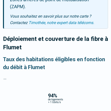
(ZAPM).
Vous souhaitez en savoir plus sur notre carte ?
Contactez
Timothée, notre expert data télécoms.
Déploiement et couverture de la fibre
à
Flumet
Taux des habitations éligibles en fonction
du débit à Flumet
...
94
%
de logements
>
1 Gbits/s