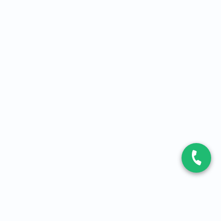
CONTACT