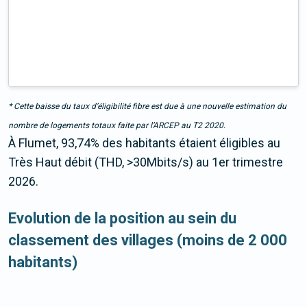
* Cette baisse du taux d’éligibilité fibre est due à une nouvelle estimation du
nombre de logements totaux faite par l’ARCEP au T2 2020.
À Flumet, 93,74% des habitants étaient éligibles au
Très Haut débit (THD, >30Mbits/s) au 1er trimestre
2026.
Evolution de la position au sein du
classement des villages (moins de 2 000
habitants)