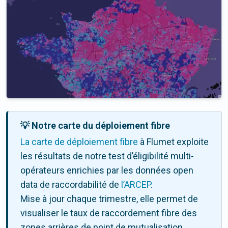
💡 Notre carte du déploiement fibre
La carte de déploiement fibre
à Flumet exploite
les résultats de notre test d’éligibilité multi-
opérateurs enrichies par les données open
data de raccordabilité de
l’ARCEP
.
Mise à jour chaque trimestre, elle permet de
visualiser le taux de raccordement fibre des
zones arrières de point de mutualisation