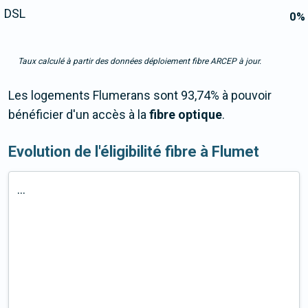
DSL
0
%
Taux calculé à partir des données déploiement fibre ARCEP à jour.
Les logements Flumerans sont 93,74% à pouvoir
bénéficier d'un accès à la
fibre optique
.
Evolution de l'éligibilité fibre à Flumet
...