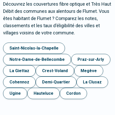
Découvrez les couvertures fibre optique et Très Haut
Débit des communes aux alentours de Flumet. Vous
êtes habitant de Flumet ? Comparez les notes,
classements et les taux d'éligibilité des villes et
villages voisins de votre commune.
Saint-Nicolas-la-Chapelle
Notre-Dame-de-Bellecombe
Praz-sur-Arly
La Giettaz
Crest-Voland
Megève
Cohennoz
Demi-Quartier
La Clusaz
Ugine
Hauteluce
Cordon