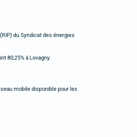
 (RIP) du Syndicat des énergies
teint 80,25% à Lovagny.
éseau mobile disponible pour les