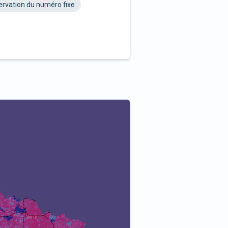
rvation du numéro fixe