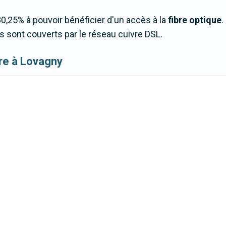
,25% à pouvoir bénéficier d'un accès à la
fibre optique
.
sont couverts par le réseau cuivre DSL.
ibre à Lovagny