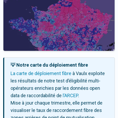
💡 Notre carte du déploiement fibre
La carte de déploiement fibre
à Vaulx exploite
les résultats de notre test d’éligibilité multi-
opérateurs enrichies par les données open
data de raccordabilité de
l’ARCEP
.
Mise à jour chaque trimestre, elle permet de
visualiser le taux de raccordement fibre des
zones arrières de point de mutualisation