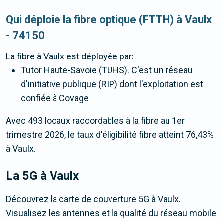
Qui déploie la fibre optique (FTTH) à Vaulx
- 74150
La fibre
à Vaulx
est déployée par:
Tutor Haute-Savoie (TUHS). C'est un réseau
d'initiative publique (RIP) dont l'exploitation est
confiée à Covage
Avec 493 locaux raccordables à la fibre au 1er
trimestre 2026, le taux d'éligibilité fibre atteint 76,43%
à Vaulx.
La 5G
à Vaulx
Découvrez la carte de couverture 5G à Vaulx.
Visualisez les antennes et la qualité du réseau mobile