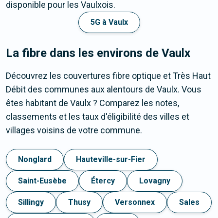
disponible pour les Vaulxois.
5G à Vaulx
La fibre dans les environs de Vaulx
Découvrez les couvertures fibre optique et Très Haut
Débit des communes aux alentours de Vaulx. Vous
êtes habitant de Vaulx ? Comparez les notes,
classements et les taux d'éligibilité des villes et
villages voisins de votre commune.
Nonglard
Hauteville-sur-Fier
Saint-Eusèbe
Étercy
Lovagny
Sillingy
Thusy
Versonnex
Sales