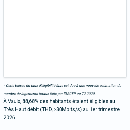
* Cette baisse du taux d’éligibilité fibre est due à une nouvelle estimation du
nombre de logements totaux faite par l’ARCEP au T2 2020.
À Vaulx, 88,68% des habitants étaient éligibles au
Très Haut débit (THD, >30Mbits/s) au 1er trimestre
2026.