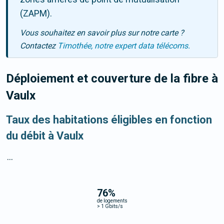
(ZAPM).
Vous souhaitez en savoir plus sur notre carte ?
Contactez
Timothée, notre expert data télécoms.
Déploiement et couverture de la fibre
à
Vaulx
Taux des habitations éligibles en fonction
du débit à Vaulx
...
76
%
de logements
>
1 Gbits/s