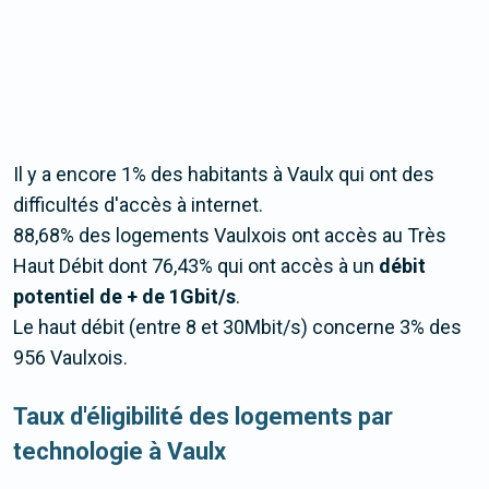
Il y a encore 1% des habitants à Vaulx qui ont des
difficultés d'accès à internet.
88,68% des logements Vaulxois ont accès au Très
Haut Débit dont 76,43% qui ont accès à un
débit
potentiel de + de 1Gbit/s
.
Le haut débit (entre 8 et 30Mbit/s) concerne 3% des
956 Vaulxois.
Taux d'éligibilité des logements par
technologie à Vaulx