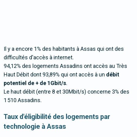
Il y a encore 1% des habitants à Assas qui ont des
difficultés d'accès à internet.
94,12% des logements Assadins ont accès au Très
Haut Débit dont 93,89% qui ont accès à un
débit
potentiel de + de 1Gbit/s
.
Le haut débit (entre 8 et 30Mbit/s) concerne 3% des
1 510 Assadins.
Taux d'éligibilité des logements par
technologie à Assas