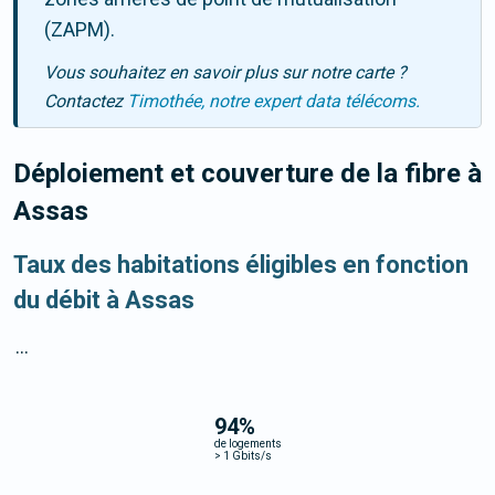
(ZAPM).
Vous souhaitez en savoir plus sur notre carte ?
Contactez
Timothée, notre expert data télécoms.
Déploiement et couverture de la fibre
à
Assas
Taux des habitations éligibles en fonction
du débit à Assas
...
94
%
de logements
>
1 Gbits/s