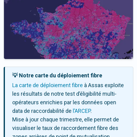
💡 Notre carte du déploiement fibre
La carte de déploiement fibre
à Assas exploite
les résultats de notre test d’éligibilité multi-
opérateurs enrichies par les données open
data de raccordabilité de
l’ARCEP
.
Mise à jour chaque trimestre, elle permet de
visualiser le taux de raccordement fibre des
zones arrières de point de mutualisation