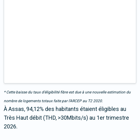
* Cette baisse du taux d’éligibilité fibre est due à une nouvelle estimation du
nombre de logements totaux faite par l’ARCEP au T2 2020.
À Assas, 94,12% des habitants étaient éligibles au
Très Haut débit (THD, >30Mbits/s) au 1er trimestre
2026.