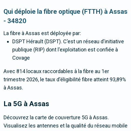
Qui déploie la fibre optique (FTTH) à Assas
- 34820
La fibre
à Assas
est déployée par:
DSPT Hérault (DSPT). C'est un réseau d'initiative
publique (RIP) dont l'exploitation est confiée à
Covage
Avec 814 locaux raccordables à la fibre au 1er
trimestre 2026, le taux d'éligibilité fibre atteint 93,89%
à Assas.
La 5G
à Assas
Découvrez la carte de couverture 5G à Assas.
Visualisez les antennes et la qualité du réseau mobile