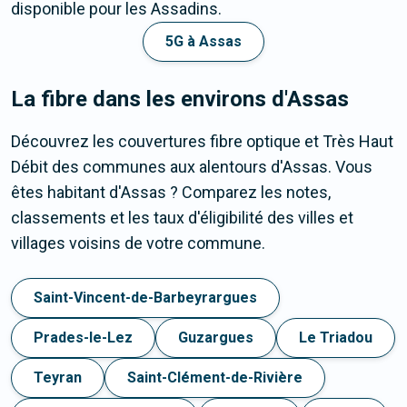
disponible pour les Assadins.
5G à Assas
La fibre dans les environs d'Assas
Découvrez les couvertures fibre optique et Très Haut
Débit des communes aux alentours d'Assas. Vous
êtes habitant d'Assas ? Comparez les notes,
classements et les taux d'éligibilité des villes et
villages voisins de votre commune.
Saint-Vincent-de-Barbeyrargues
Prades-le-Lez
Guzargues
Le Triadou
Teyran
Saint-Clément-de-Rivière