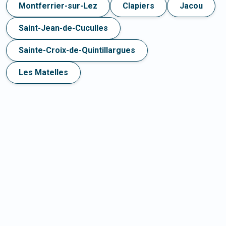
Montferrier-sur-Lez
Clapiers
Jacou
Saint-Jean-de-Cuculles
Sainte-Croix-de-Quintillargues
Les Matelles