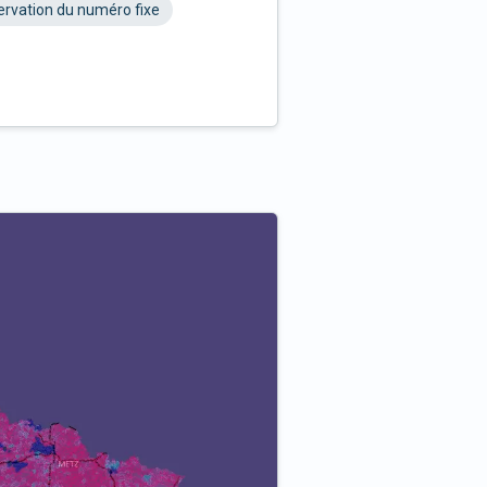
rvation du numéro fixe