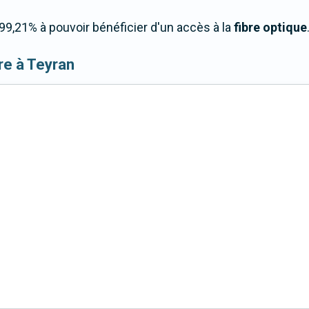
9,21% à pouvoir bénéficier d'un accès à la
fibre optique
ibre à Teyran