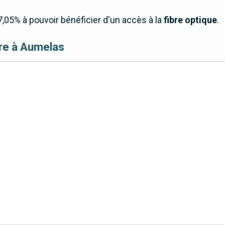
05% à pouvoir bénéficier d'un accès à la
fibre optique
.
ibre à Aumelas