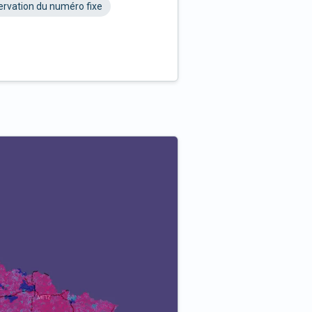
rvation du numéro fixe