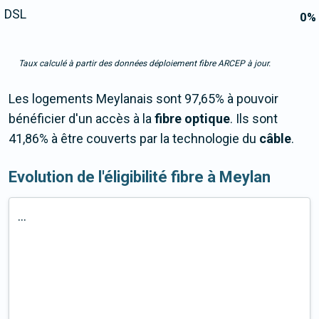
DSL
0
%
Taux calculé à partir des données déploiement fibre ARCEP à jour.
Les logements Meylanais sont 97,65% à pouvoir
bénéficier d'un accès à la
fibre optique
. Ils sont
41,86% à être couverts par la technologie du
câble
.
Evolution de l'éligibilité fibre à Meylan
...