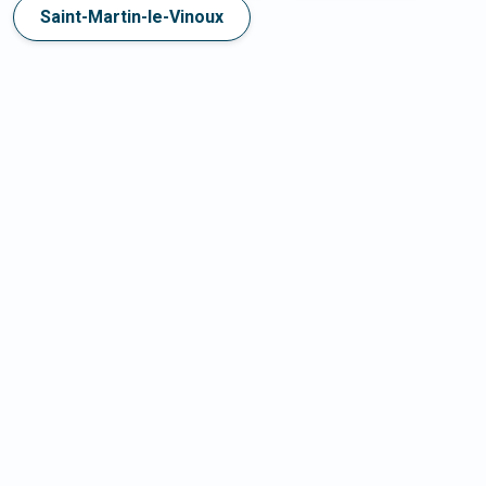
Saint-Martin-le-Vinoux