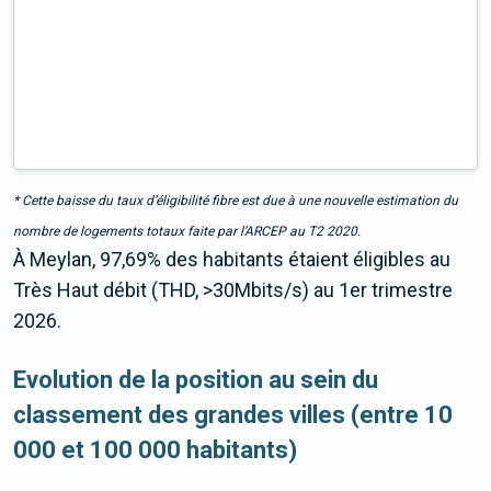
* Cette baisse du taux d’éligibilité fibre est due à une nouvelle estimation du
nombre de logements totaux faite par l’ARCEP au T2 2020.
À Meylan, 97,69% des habitants étaient éligibles au
Très Haut débit (THD, >30Mbits/s) au 1er trimestre
2026.
Evolution de la position au sein du
classement des grandes villes (entre 10
000 et 100 000 habitants)