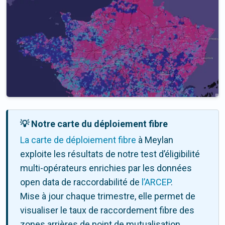
💡 Notre carte du déploiement fibre
La carte de déploiement fibre
à Meylan
exploite les résultats de notre test d’éligibilité
multi-opérateurs enrichies par les données
open data de raccordabilité de
l’ARCEP
.
Mise à jour chaque trimestre, elle permet de
visualiser le taux de raccordement fibre des
zones arrières de point de mutualisation