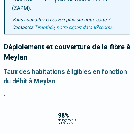
(ZAPM).
Vous souhaitez en savoir plus sur notre carte ?
Contactez
Timothée, notre expert data télécoms.
Déploiement et couverture de la fibre
à
Meylan
Taux des habitations éligibles en fonction
du débit à Meylan
...
98
%
de logements
>
1 Gbits/s