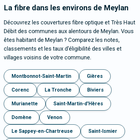
La fibre dans les environs de Meylan
Découvrez les couvertures fibre optique et Très Haut
Débit des communes aux alentours de Meylan. Vous
êtes habitant de Meylan ? Comparez les notes,
classements et les taux d'éligibilité des villes et
villages voisins de votre commune.
Montbonnot-Saint-Martin
Gières
Corenc
La Tronche
Biviers
Murianette
Saint-Martin-d'Hères
Domène
Venon
Le Sappey-en-Chartreuse
Saint-Ismier