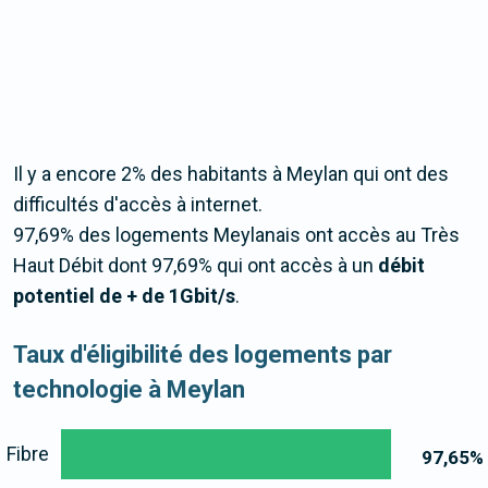
Il y a encore 2% des habitants à Meylan qui ont des
difficultés d'accès à internet.
97,69% des logements Meylanais ont accès au Très
Haut Débit dont 97,69% qui ont accès à un
débit
potentiel de + de 1Gbit/s
.
Taux d'éligibilité des logements par
technologie à Meylan
Fibre
97,65
%