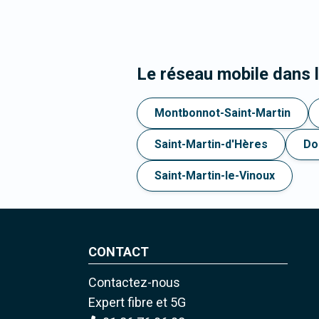
Le réseau mobile dans
Montbonnot-Saint-Martin
Saint-Martin-d'Hères
Do
Saint-Martin-le-Vinoux
CONTACT
Contactez-nous
Expert fibre et 5G