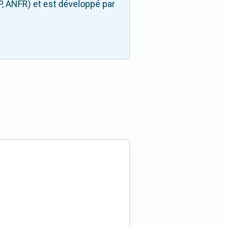
P, ANFR) et est développé par