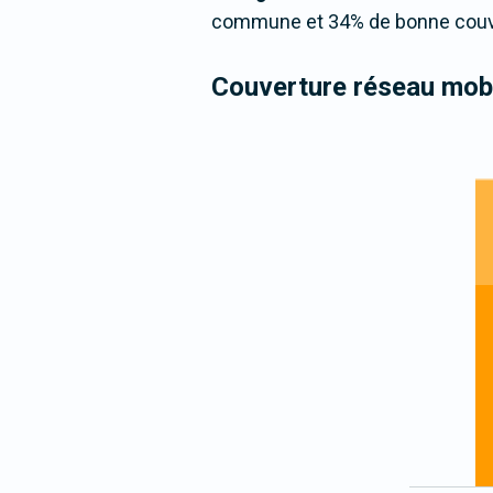
commune et 34% de bonne couver
Couverture réseau mobi