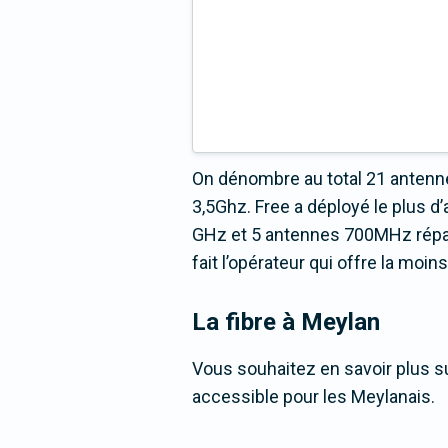
On dénombre au total 21 antenne
3,5Ghz. Free a déployé le plus 
GHz et 5 antennes 700MHz réparti
fait l’opérateur qui offre la moi
La fibre
à Meylan
Vous souhaitez en savoir plus su
accessible pour les Meylanais.