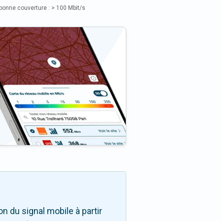
bonne couverture : > 100 Mbit/s
 du signal mobile à partir