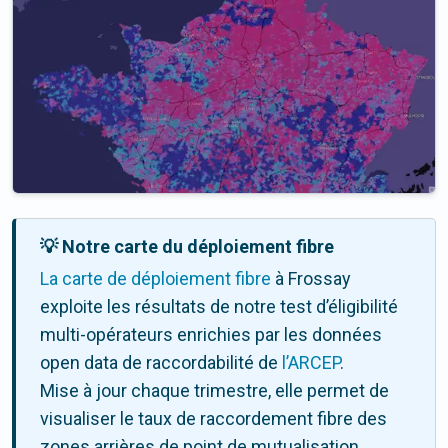
💡 Notre carte du déploiement fibre
La carte de déploiement fibre
à Frossay
exploite les résultats de notre test d’éligibilité
multi-opérateurs enrichies par les données
open data de raccordabilité de
l’ARCEP
.
Mise à jour chaque trimestre, elle permet de
visualiser le taux de raccordement fibre des
zones arrières de point de mutualisation