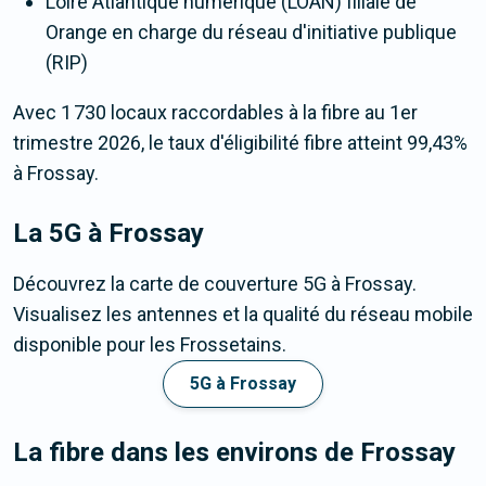
Loire Atlantique numérique (LOAN) filiale de
Orange en charge du réseau d'initiative publique
(RIP)
Avec 1 730 locaux raccordables à la fibre au 1er
trimestre 2026, le taux d'éligibilité fibre atteint 99,43%
à Frossay.
La 5G
à Frossay
Découvrez la carte de couverture 5G à Frossay.
Visualisez les antennes et la qualité du réseau mobile
disponible pour les Frossetains.
5G à Frossay
La fibre dans les environs de Frossay