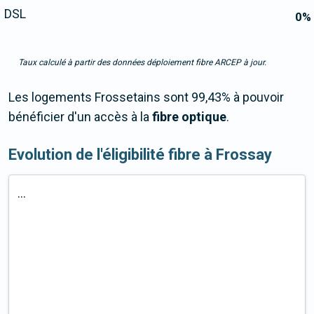
DSL
0
%
Taux calculé à partir des données déploiement fibre ARCEP à jour.
Les logements Frossetains sont 99,43% à pouvoir
bénéficier d'un accès à la
fibre optique
.
Evolution de l'éligibilité fibre à Frossay
...