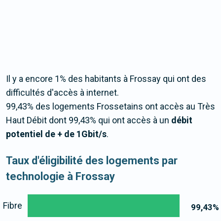
Il y a encore 1% des habitants à Frossay qui ont des
difficultés d'accès à internet.
99,43% des logements Frossetains ont accès au Très
Haut Débit dont 99,43% qui ont accès à un
débit
potentiel de + de 1Gbit/s
.
Taux d'éligibilité des logements par
technologie à Frossay
Fibre
99,43
%