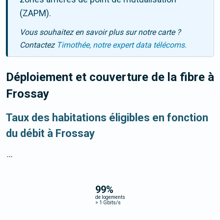
(ZAPM).
Vous souhaitez en savoir plus sur notre carte ?
Contactez
Timothée, notre expert data télécoms.
Déploiement et couverture de la fibre
à
Frossay
Taux des habitations éligibles en fonction
du débit à Frossay
...
99
%
de logements
>
1 Gbits/s