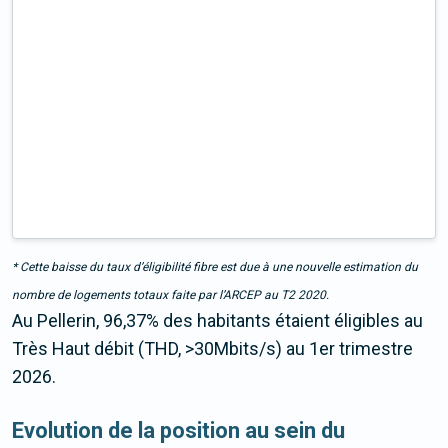
* Cette baisse du taux d’éligibilité fibre est due à une nouvelle estimation du
nombre de logements totaux faite par l’ARCEP au T2 2020.
Au Pellerin, 96,37% des habitants étaient éligibles au
Très Haut débit (THD, >30Mbits/s) au 1er trimestre
2026.
Evolution de la position au sein du