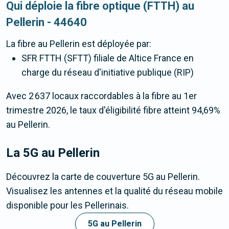
Qui déploie la fibre optique (FTTH) au
Pellerin - 44640
La fibre
au Pellerin
est déployée par:
SFR FTTH (SFTT) filiale de Altice France en
charge du réseau d'initiative publique (RIP)
Avec 2 637 locaux raccordables à la fibre au 1er
trimestre 2026, le taux d'éligibilité fibre atteint 94,69%
au Pellerin.
La 5G
au Pellerin
Découvrez la carte de couverture 5G au Pellerin.
Visualisez les antennes et la qualité du réseau mobile
disponible pour les Pellerinais.
5G au Pellerin