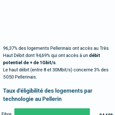
96,37% des logements Pellerinais ont accès au Très
Haut Débit dont 94,69% qui ont accès à un
débit
potentiel de + de 1Gbit/s
.
Le haut débit (entre 8 et 30Mbit/s) concerne 3% des
5 050 Pellerinais.
Taux d'éligibilité des logements par
technologie au Pellerin
Fibre