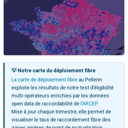
💡 Notre carte du déploiement fibre
La carte de déploiement fibre
au Pellerin
exploite les résultats de notre test d’éligibilité
multi-opérateurs enrichies par les données
open data de raccordabilité de
l’ARCEP
.
Mise à jour chaque trimestre, elle permet de
visualiser le taux de raccordement fibre des
zones arrières de point de mutualisation