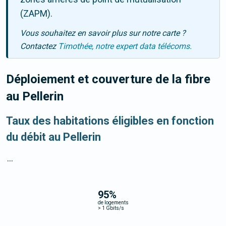
(ZAPM).
Vous souhaitez en savoir plus sur notre carte ?
Contactez
Timothée, notre expert data télécoms.
Déploiement et couverture de la fibre
au Pellerin
Taux des habitations éligibles en fonction
du débit au Pellerin
...
95
%
de logements
>
1 Gbits/s