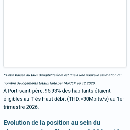
* Cette baisse du taux d’éligibilité fibre est due à une nouvelle estimation du
nombre de logements totaux faite par l’ARCEP au T2 2020.
À Port-saint-père, 95,93% des habitants étaient
éligibles au Très Haut débit (THD, >30Mbits/s) au 1er
trimestre 2026.
Evolution de la position au sein du