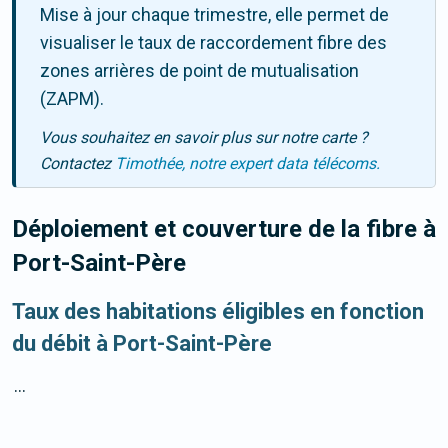
Mise à jour chaque trimestre, elle permet de
visualiser le taux de raccordement fibre des
zones arrières de point de mutualisation
(ZAPM).
Vous souhaitez en savoir plus sur notre carte ?
Contactez
Timothée, notre expert data télécoms.
Déploiement et couverture de la fibre
à
Port-Saint-Père
Taux des habitations éligibles en fonction
du débit à Port-Saint-Père
...