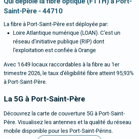
Qui déploie la fibre optique (FTTH) à Port-
Saint-Père - 44710
La fibre
à Port-Saint-Père
est déployée par:
Loire Atlantique numérique (LOAN). C'est un
réseau d'initiative publique (RIP) dont
l'exploitation est confiée à Orange
Avec 1 649 locaux raccordables à la fibre au 1er
trimestre 2026, le taux d'éligibilité fibre atteint 95,93%
à Port-Saint-Père.
La 5G
à Port-Saint-Père
Découvrez la carte de couverture 5G à Port-Saint-
Père. Visualisez les antennes et la qualité du réseau
mobile disponible pour les Port-Saint-Périns.