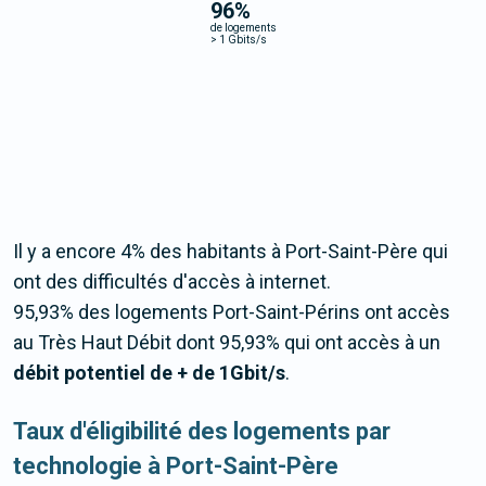
96
%
de logements
>
1 Gbits/s
Il y a encore 4% des habitants à Port-Saint-Père qui
ont des difficultés d'accès à internet.
95,93% des logements Port-Saint-Périns ont accès
au Très Haut Débit dont 95,93% qui ont accès à un
débit potentiel de + de 1Gbit/s
.
Taux d'éligibilité des logements par
technologie à Port-Saint-Père