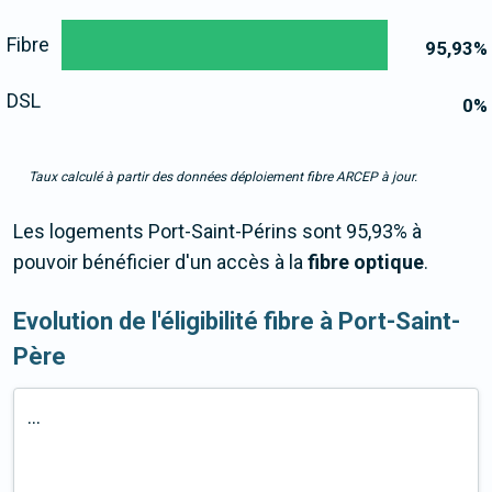
Fibre
95,93
%
DSL
0
%
Taux calculé à partir des données déploiement fibre ARCEP à jour.
Les logements Port-Saint-Périns sont 95,93% à
pouvoir bénéficier d'un accès à la
fibre optique
.
Evolution de l'éligibilité fibre à Port-Saint-
Père
...