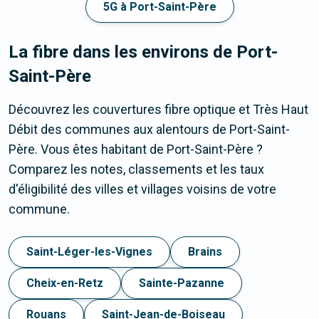
5G à Port-Saint-Père
La fibre dans les environs de Port-
Saint-Père
Découvrez les couvertures fibre optique et Très Haut
Débit des communes aux alentours de Port-Saint-
Père. Vous êtes habitant de Port-Saint-Père ?
Comparez les notes, classements et les taux
d'éligibilité des villes et villages voisins de votre
commune.
Saint-Léger-les-Vignes
Brains
Cheix-en-Retz
Sainte-Pazanne
Rouans
Saint-Jean-de-Boiseau