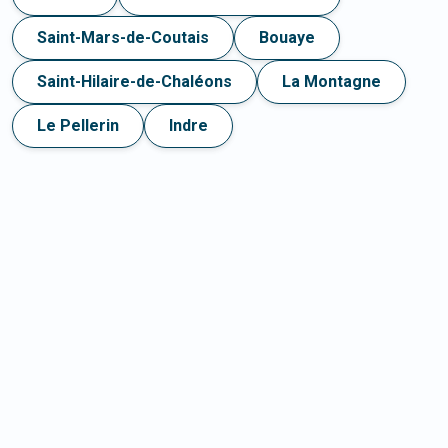
Saint-Mars-de-Coutais
Bouaye
Saint-Hilaire-de-Chaléons
La Montagne
Le Pellerin
Indre