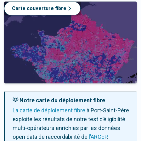
Carte couverture fibre
💡 Notre carte du déploiement fibre
La carte de déploiement fibre
à Port-Saint-Père
exploite les résultats de notre test d’éligibilité
multi-opérateurs enrichies par les données
open data de raccordabilité de
l’ARCEP
.