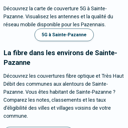
Découvrez la carte de couverture 5G à Sainte-
Pazanne. Visualisez les antennes et la qualité du
réseau mobile disponible pour les Pazennais.
5G à Sainte-Pazanne
La fibre dans les environs de Sainte-
Pazanne
Découvrez les couvertures fibre optique et Très Haut
Débit des communes aux alentours de Sainte-
Pazanne. Vous êtes habitant de Sainte-Pazanne ?
Comparez les notes, classements et les taux
d'éligibilité des villes et villages voisins de votre
commune.