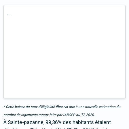
...
* Cette baisse du taux d’éligibilité fibre est due à une nouvelle estimation du
nombre de logements totaux faite par l’ARCEP au T2 2020.
À Sainte-pazanne, 99,36% des habitants étaient