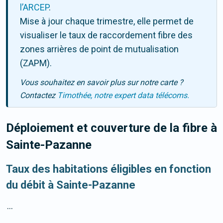
l’ARCEP
.
Mise à jour chaque trimestre, elle permet de
visualiser le taux de raccordement fibre des
zones arrières de point de mutualisation
(ZAPM).
Vous souhaitez en savoir plus sur notre carte ?
Contactez
Timothée, notre expert data télécoms.
Déploiement et couverture de la fibre
à
Sainte-Pazanne
Taux des habitations éligibles en fonction
du débit à Sainte-Pazanne
...