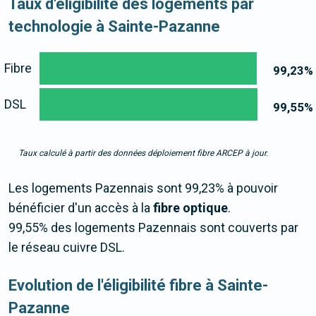
Taux d'éligibilité des logements par
technologie à Sainte-Pazanne
Fibre
99,23
%
DSL
99,55
%
Taux calculé à partir des données déploiement fibre ARCEP à jour.
Les logements Pazennais sont 99,23% à pouvoir
bénéficier d'un accès à la
fibre optique
.
99,55% des logements Pazennais sont couverts par
le réseau cuivre DSL.
Evolution de l'éligibilité fibre à Sainte-
Pazanne