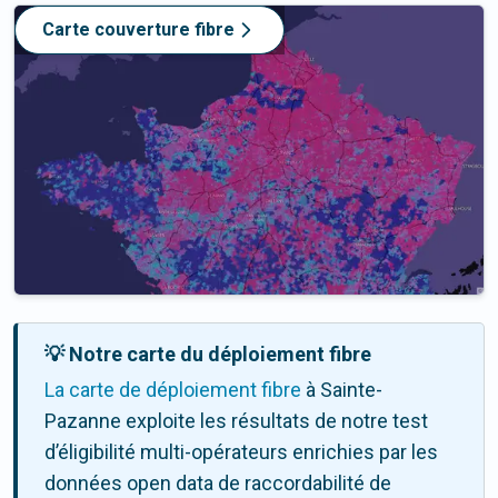
Carte couverture fibre
💡 Notre carte du déploiement fibre
La carte de déploiement fibre
à Sainte-
Pazanne exploite les résultats de notre test
d’éligibilité multi-opérateurs enrichies par les
données open data de raccordabilité de