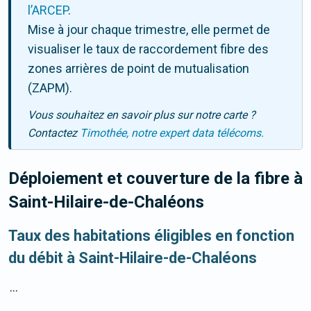
l’ARCEP
.
Mise à jour chaque trimestre, elle permet de
visualiser le taux de raccordement fibre des
zones arrières de point de mutualisation
(ZAPM).
Vous souhaitez en savoir plus sur notre carte ?
Contactez
Timothée, notre expert data télécoms.
Déploiement et couverture de la fibre
à
Saint-Hilaire-de-Chaléons
Taux des habitations éligibles en fonction
du débit à Saint-Hilaire-de-Chaléons
...