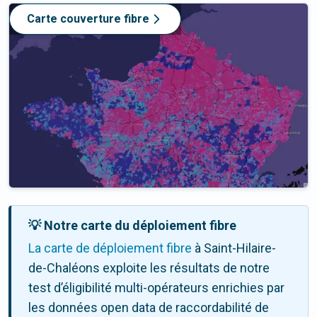
Carte couverture fibre
💡 Notre carte du déploiement fibre
La carte de déploiement fibre
à Saint-Hilaire-
de-Chaléons exploite les résultats de notre
test d’éligibilité multi-opérateurs enrichies par
les données open data de raccordabilité de