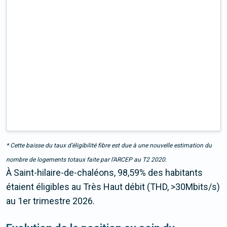
* Cette baisse du taux d’éligibilité fibre est due à une nouvelle estimation du
nombre de logements totaux faite par l’ARCEP au T2 2020.
À Saint-hilaire-de-chaléons, 98,59% des habitants
étaient éligibles au Très Haut débit (THD, >30Mbits/s)
au 1er trimestre 2026.