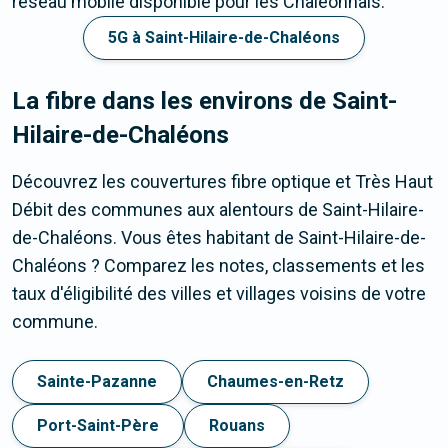
réseau mobile disponible pour les Chaléonnais.
5G à Saint-Hilaire-de-Chaléons
La fibre dans les environs de Saint-
Hilaire-de-Chaléons
Découvrez les couvertures fibre optique et Très Haut
Débit des communes aux alentours de Saint-Hilaire-
de-Chaléons. Vous êtes habitant de Saint-Hilaire-de-
Chaléons ? Comparez les notes, classements et les
taux d'éligibilité des villes et villages voisins de votre
commune.
Sainte-Pazanne
Chaumes-en-Retz
Port-Saint-Père
Rouans