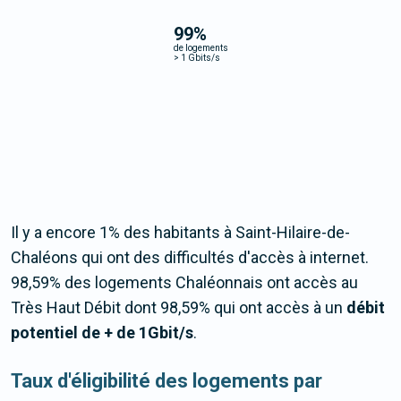
99
%
de logements
>
1 Gbits/s
Il y a encore 1% des habitants à Saint-Hilaire-de-
Chaléons qui ont des difficultés d'accès à internet.
98,59% des logements Chaléonnais ont accès au
Très Haut Débit dont 98,59% qui ont accès à un
débit
potentiel de + de 1Gbit/s
.
Taux d'éligibilité des logements par