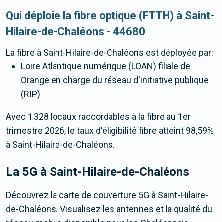
Qui déploie la fibre optique (FTTH) à Saint-
Hilaire-de-Chaléons - 44680
La fibre
à Saint-Hilaire-de-Chaléons
est déployée par:
Loire Atlantique numérique (LOAN) filiale de
Orange en charge du réseau d'initiative publique
(RIP)
Avec 1 328 locaux raccordables à la fibre au 1er
trimestre 2026, le taux d'éligibilité fibre atteint 98,59%
à Saint-Hilaire-de-Chaléons.
La 5G
à Saint-Hilaire-de-Chaléons
Découvrez la carte de couverture 5G à Saint-Hilaire-
de-Chaléons. Visualisez les antennes et la qualité du