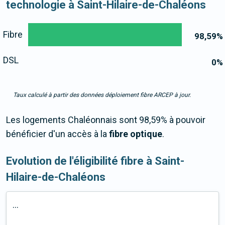
technologie à Saint-Hilaire-de-Chaléons
Fibre
98,59
%
DSL
0
%
Taux calculé à partir des données déploiement fibre ARCEP à jour.
Les logements Chaléonnais sont 98,59% à pouvoir
bénéficier d'un accès à la
fibre optique
.
Evolution de l'éligibilité fibre à Saint-
Hilaire-de-Chaléons
...