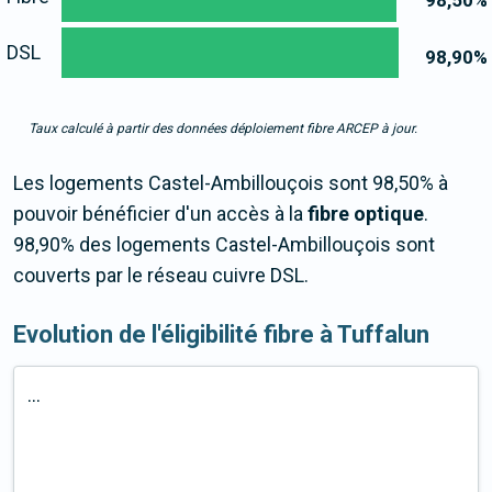
98,50
%
DSL
98,90
%
Taux calculé à partir des données déploiement fibre ARCEP à jour.
Les logements Castel-Ambillouçois sont 98,50% à
pouvoir bénéficier d'un accès à la
fibre optique
.
98,90% des logements Castel-Ambillouçois sont
couverts par le réseau cuivre DSL.
Evolution de l'éligibilité fibre à Tuffalun
...