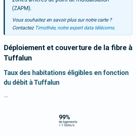
(ZAPM).
Vous souhaitez en savoir plus sur notre carte ?
Contactez
Timothée, notre expert data télécoms.
Déploiement et couverture de la fibre
à
Tuffalun
Taux des habitations éligibles en fonction
du débit à Tuffalun
...
99
%
de logements
>
1 Gbits/s