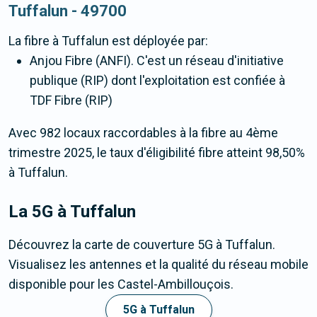
Tuffalun - 49700
La fibre
à Tuffalun
est déployée par:
Anjou Fibre (ANFI). C'est un réseau d'initiative
publique (RIP) dont l'exploitation est confiée à
TDF Fibre (RIP)
Avec 982 locaux raccordables à la fibre au 4ème
trimestre 2025, le taux d'éligibilité fibre atteint 98,50%
à Tuffalun.
La 5G
à Tuffalun
Découvrez la carte de couverture 5G à Tuffalun.
Visualisez les antennes et la qualité du réseau mobile
disponible pour les Castel-Ambillouçois.
5G à Tuffalun