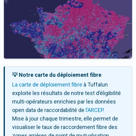
💡 Notre carte du déploiement fibre
La carte de déploiement fibre
à Tuffalun
exploite les résultats de notre test d’éligibilité
multi-opérateurs enrichies par les données
open data de raccordabilité de
l’ARCEP
.
Mise à jour chaque trimestre, elle permet de
visualiser le taux de raccordement fibre des
zones arrières de point de mutualisation