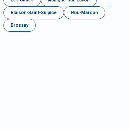
Blaison-Saint-Sulpice
Rou-Marson
Brossay