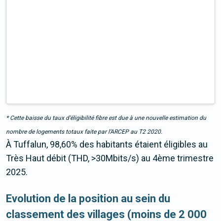
* Cette baisse du taux d’éligibilité fibre est due à une nouvelle estimation du
nombre de logements totaux faite par l’ARCEP au T2 2020.
À Tuffalun, 98,60% des habitants étaient éligibles au
Très Haut débit (THD, >30Mbits/s) au 4ème trimestre
2025.
Evolution de la position au sein du
classement des villages (moins de 2 000