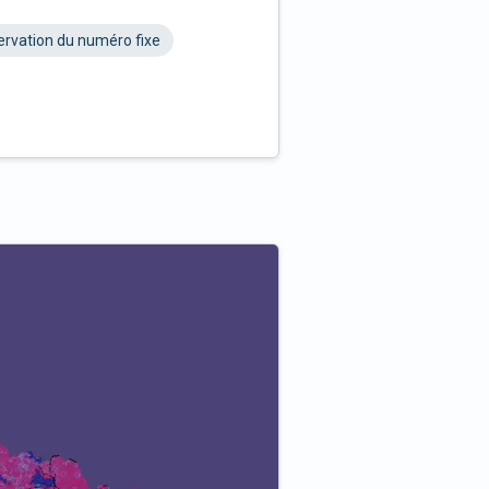
rvation du numéro fixe