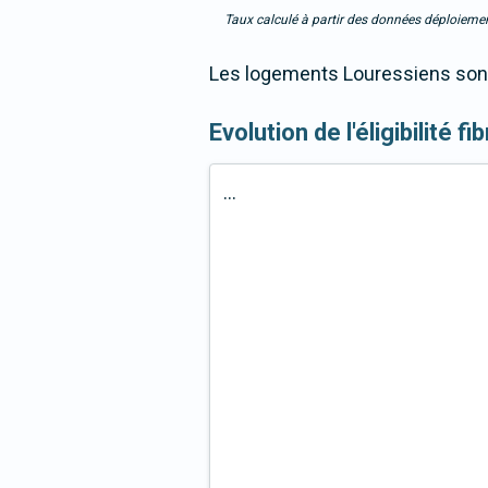
Taux calculé à partir des données déploiemen
Les logements Louressiens sont 
Evolution de l'éligibilité
...