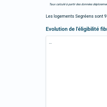
Taux calculé à partir des données déploiemen
Les logements Segréens sont 97,
Evolution de l'éligibilité 
...