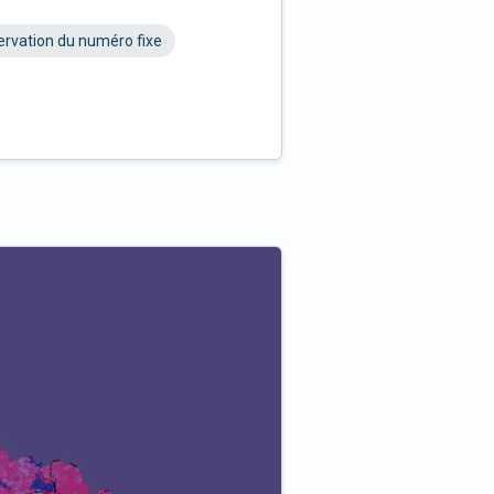
rvation du numéro fixe