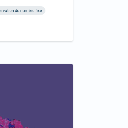
rvation du numéro fixe