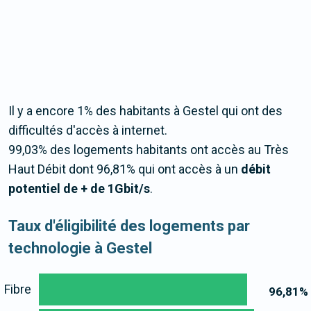
Il y a encore 1% des habitants à Gestel qui ont des
difficultés d'accès à internet.
99,03% des logements habitants ont accès au Très
Haut Débit dont 96,81% qui ont accès à un
débit
potentiel de + de 1Gbit/s
.
Taux d'éligibilité des logements par
technologie à Gestel
Fibre
96,81
%