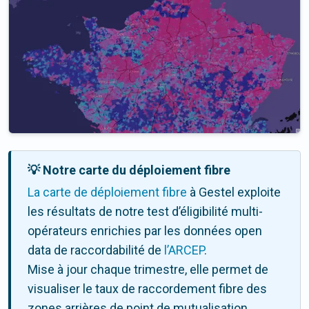
💡 Notre carte du déploiement fibre
La carte de déploiement fibre
à Gestel exploite
les résultats de notre test d’éligibilité multi-
opérateurs enrichies par les données open
data de raccordabilité de
l’ARCEP
.
Mise à jour chaque trimestre, elle permet de
visualiser le taux de raccordement fibre des
zones arrières de point de mutualisation