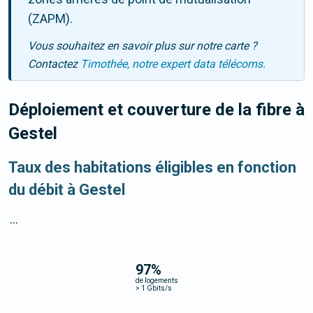
(ZAPM).
Vous souhaitez en savoir plus sur notre carte ?
Contactez
Timothée, notre expert data télécoms.
Déploiement et couverture de la fibre
à
Gestel
Taux des habitations éligibles en fonction
du débit à Gestel
...
97
%
de logements
>
1 Gbits/s