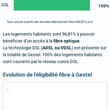
DSL
100
%
Taux calculé à partir des données déploiement fibre ARCEP à jour.
Les logements habitants sont 96,81% à pouvoir
bénéficier d'un accès à la
fibre optique
.
La technologie DSL (
ADSL ou VDSL
) est présente sur
la totalité de Gestel. 100% des logements habitants
sont couverts par le réseau cuivre DSL.
Evolution de l'éligibilité fibre à Gestel
...