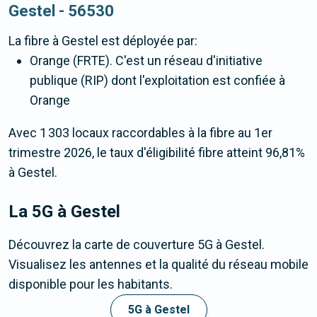
Gestel - 56530
La fibre
à Gestel
est déployée par:
Orange (FRTE). C'est un réseau d'initiative
publique (RIP) dont l'exploitation est confiée à
Orange
Avec 1 303 locaux raccordables à la fibre au 1er
trimestre 2026, le taux d'éligibilité fibre atteint 96,81%
à Gestel.
La 5G
à Gestel
Découvrez la carte de couverture 5G à Gestel.
Visualisez les antennes et la qualité du réseau mobile
disponible pour les habitants.
5G à Gestel