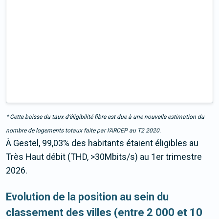
* Cette baisse du taux d’éligibilité fibre est due à une nouvelle estimation du
nombre de logements totaux faite par l’ARCEP au T2 2020.
À Gestel, 99,03% des habitants étaient éligibles au
Très Haut débit (THD, >30Mbits/s) au 1er trimestre
2026.
Evolution de la position au sein du
classement des villes (entre 2 000 et 10