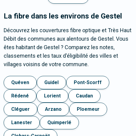
La fibre dans les environs de Gestel
Découvrez les couvertures fibre optique et Très Haut
Débit des communes aux alentours de Gestel. Vous
êtes habitant de Gestel ? Comparez les notes,
classements et les taux d'éligibilité des villes et
villages voisins de votre commune.
Quéven
Guidel
Pont-Scorff
Rédené
Lorient
Caudan
Cléguer
Arzano
Ploemeur
Lanester
Quimperlé
Clohars-Carnoët