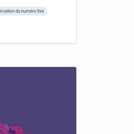
rvation du numéro fixe