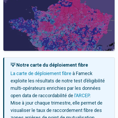
💡 Notre carte du déploiement fibre
La carte de déploiement fibre
à Fameck
exploite les résultats de notre test d’éligibilité
multi-opérateurs enrichies par les données
open data de raccordabilité de
l’ARCEP
.
Mise à jour chaque trimestre, elle permet de
visualiser le taux de raccordement fibre des
zones arrières de point de mutualisation