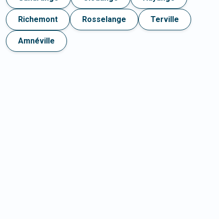
Richemont
Rosselange
Terville
Amnéville