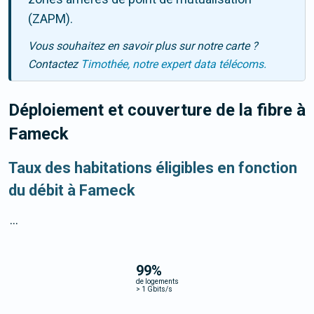
(ZAPM).
Vous souhaitez en savoir plus sur notre carte ?
Contactez
Timothée, notre expert data télécoms.
Déploiement et couverture de la fibre
à
Fameck
Taux des habitations éligibles en fonction
du débit à Fameck
...
99
%
de logements
>
1 Gbits/s