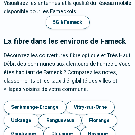
Visualisez les antennes et la qualité du réseau mobile
disponible pour les Fameckois.
5G à Fameck
La fibre dans les environs de Fameck
Découvrez les couvertures fibre optique et Très Haut
Débit des communes aux alentours de Fameck. Vous
êtes habitant de Fameck ? Comparez les notes,
classements et les taux d'éligibilité des villes et
villages voisins de votre commune.
Serémange-Erzange
Vitry-sur-Orne
Uckange
Ranguevaux
Florange
Gandrange
Clouange
Hayange