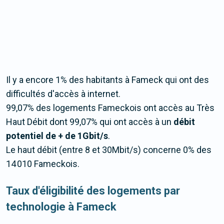
Il y a encore 1% des habitants à Fameck qui ont des
difficultés d'accès à internet.
99,07% des logements Fameckois ont accès au Très
Haut Débit dont 99,07% qui ont accès à un
débit
potentiel de + de 1Gbit/s
.
Le haut débit (entre 8 et 30Mbit/s) concerne 0% des
14 010 Fameckois.
Taux d'éligibilité des logements par
technologie à Fameck