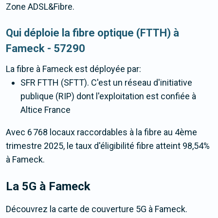
Zone ADSL&Fibre.
Qui déploie la fibre optique (FTTH) à
Fameck - 57290
La fibre
à Fameck
est déployée par:
SFR FTTH (SFTT). C'est un réseau d'initiative
publique (RIP) dont l'exploitation est confiée à
Altice France
Avec 6 768 locaux raccordables à la fibre au 4ème
trimestre 2025, le taux d'éligibilité fibre atteint 98,54%
à Fameck.
La 5G
à Fameck
Découvrez la carte de couverture 5G à Fameck.