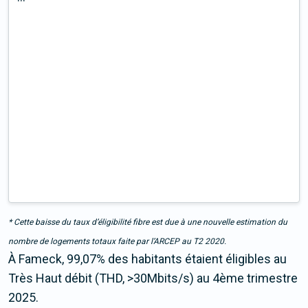
* Cette baisse du taux d’éligibilité fibre est due à une nouvelle estimation du
nombre de logements totaux faite par l’ARCEP au T2 2020.
À Fameck, 99,07% des habitants étaient éligibles au
Très Haut débit (THD, >30Mbits/s) au 4ème trimestre
2025.