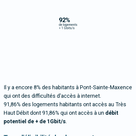
92
%
de logements
>
1 Gbits/s
Il y a encore 8% des habitants à Pont-Sainte-Maxence
qui ont des difficultés d'accès à internet.
91,86% des logements habitants ont accès au Très
Haut Débit dont 91,86% qui ont accès à un
débit
potentiel de + de 1Gbit/s
.