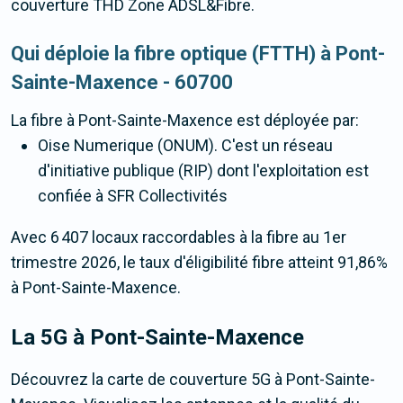
couverture THD Zone ADSL&Fibre.
Qui déploie la fibre optique (FTTH) à Pont-
Sainte-Maxence - 60700
La fibre
à Pont-Sainte-Maxence
est déployée par:
Oise Numerique (ONUM). C'est un réseau
d'initiative publique (RIP) dont l'exploitation est
confiée à SFR Collectivités
Avec 6 407 locaux raccordables à la fibre au 1er
trimestre 2026, le taux d'éligibilité fibre atteint 91,86%
à Pont-Sainte-Maxence.
La 5G
à Pont-Sainte-Maxence
Découvrez la carte de couverture 5G à Pont-Sainte-