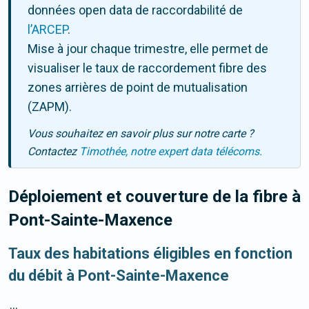
données open data de raccordabilité de
l’ARCEP
.
Mise à jour chaque trimestre, elle permet de
visualiser le taux de raccordement fibre des
zones arrières de point de mutualisation
(ZAPM).
Vous souhaitez en savoir plus sur notre carte ?
Contactez
Timothée, notre expert data télécoms.
Déploiement et couverture de la fibre
à
Pont-Sainte-Maxence
Taux des habitations éligibles en fonction
du débit à Pont-Sainte-Maxence
...