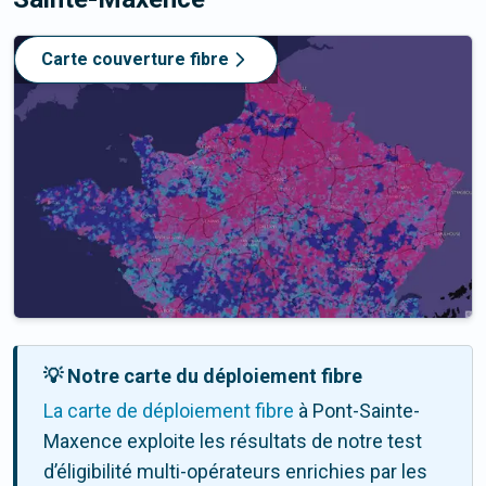
Carte couverture fibre
💡 Notre carte du déploiement fibre
La carte de déploiement fibre
à Pont-Sainte-
Maxence exploite les résultats de notre test
d’éligibilité multi-opérateurs enrichies par les