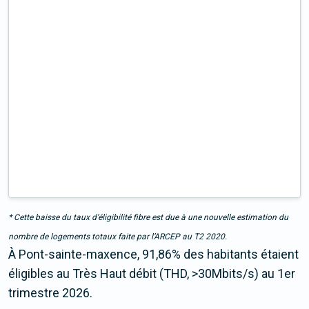
* Cette baisse du taux d’éligibilité fibre est due à une nouvelle estimation du
nombre de logements totaux faite par l’ARCEP au T2 2020.
À Pont-sainte-maxence, 91,86% des habitants étaient
éligibles au Très Haut débit (THD, >30Mbits/s) au 1er
trimestre 2026.