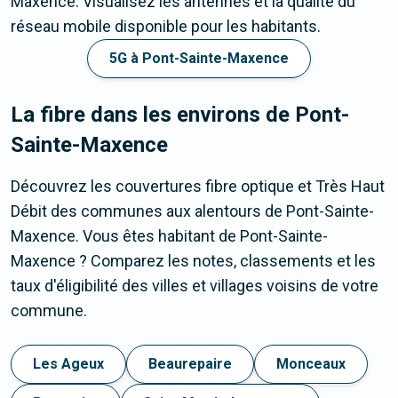
Maxence. Visualisez les antennes et la qualité du
réseau mobile disponible pour les habitants.
5G à Pont-Sainte-Maxence
La fibre dans les environs de Pont-
Sainte-Maxence
Découvrez les couvertures fibre optique et Très Haut
Débit des communes aux alentours de Pont-Sainte-
Maxence. Vous êtes habitant de Pont-Sainte-
Maxence ? Comparez les notes, classements et les
taux d'éligibilité des villes et villages voisins de votre
commune.
Les Ageux
Beaurepaire
Monceaux