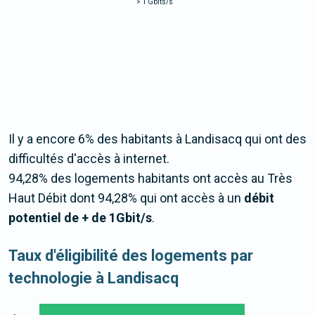
>
1 Gbits/s
Il y a encore 6% des habitants à Landisacq qui ont des
difficultés d'accès à internet.
94,28% des logements habitants ont accès au Très
Haut Débit dont 94,28% qui ont accès à un
débit
potentiel de + de 1Gbit/s
.
Taux d'éligibilité des logements par
technologie à Landisacq