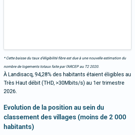
* Cette baisse du taux d’éligibilité fibre est due à une nouvelle estimation du
nombre de logements totaux faite par l’ARCEP au T2 2020.
À Landisacq, 94,28% des habitants étaient éligibles au
Très Haut débit (THD, >30Mbits/s) au 1er trimestre
2026.
Evolution de la position au sein du
classement des villages (moins de 2 000
habitants)