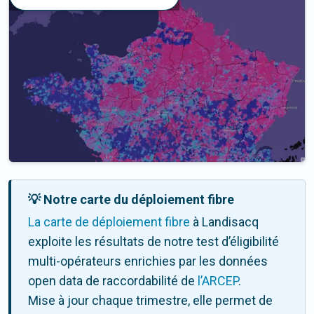
💡 Notre carte du déploiement fibre
La carte de déploiement fibre
à Landisacq
exploite les résultats de notre test d’éligibilité
multi-opérateurs enrichies par les données
open data de raccordabilité de
l’ARCEP
.
Mise à jour chaque trimestre, elle permet de