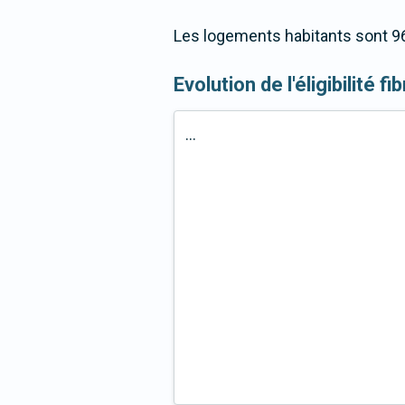
Les logements habitants sont 96
Evolution de l'éligibilité f
...