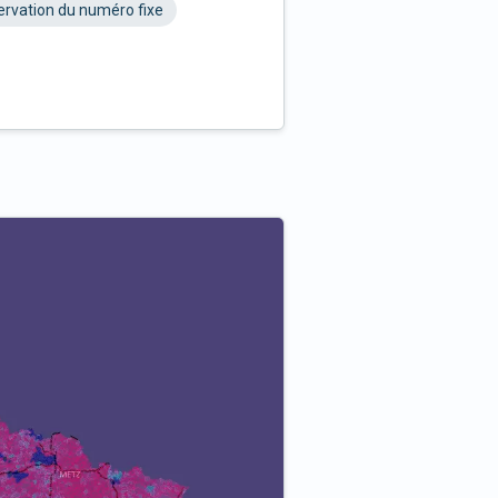
rvation du numéro fixe