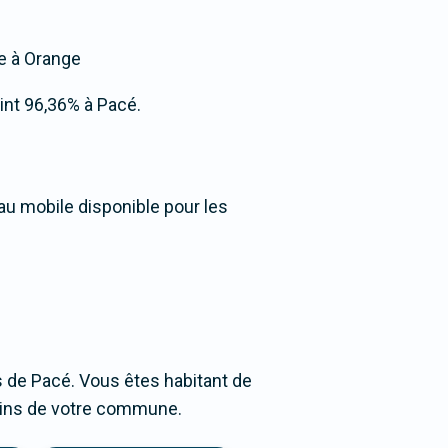
ée à Orange
eint 96,36% à Pacé.
au mobile disponible pour les
 de Pacé. Vous êtes habitant de
oisins de votre commune.