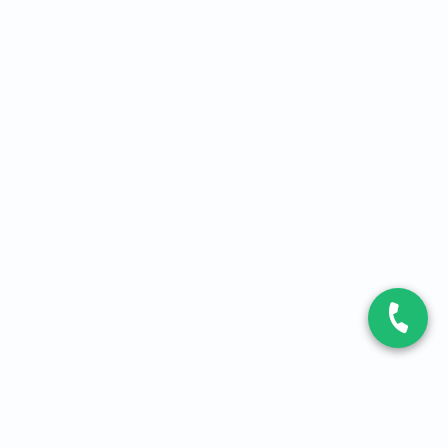
CONTACT