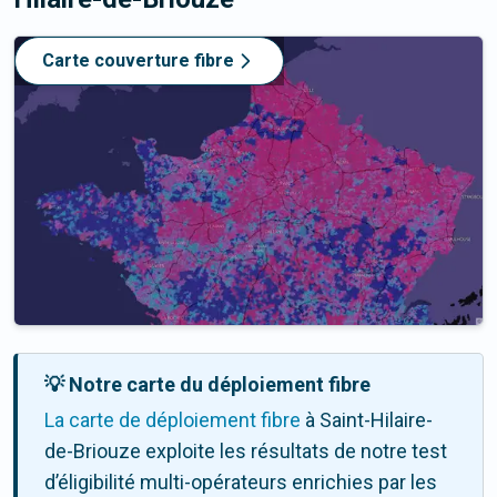
Carte couverture fibre
💡 Notre carte du déploiement fibre
La carte de déploiement fibre
à Saint-Hilaire-
de-Briouze exploite les résultats de notre test
d’éligibilité multi-opérateurs enrichies par les