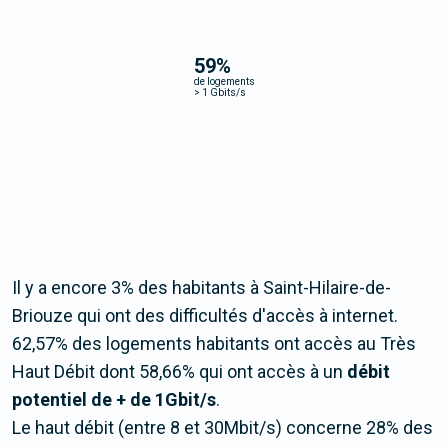
59
%
de logements
>
1 Gbits/s
Il y a encore 3% des habitants à Saint-Hilaire-de-
Briouze qui ont des difficultés d'accès à internet.
62,57% des logements habitants ont accès au Très
Haut Débit dont 58,66% qui ont accès à un
débit
potentiel de + de 1Gbit/s
.
Le haut débit (entre 8 et 30Mbit/s) concerne 28% des