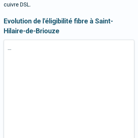
cuivre DSL.
Evolution de l'éligibilité fibre à Saint-
Hilaire-de-Briouze
...