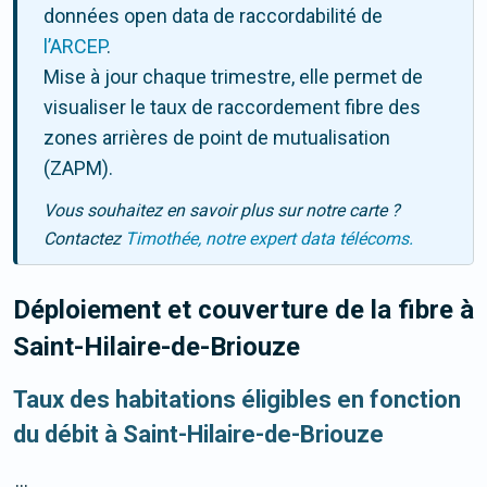
données open data de raccordabilité de
l’ARCEP
.
Mise à jour chaque trimestre, elle permet de
visualiser le taux de raccordement fibre des
zones arrières de point de mutualisation
(ZAPM).
Vous souhaitez en savoir plus sur notre carte ?
Contactez
Timothée, notre expert data télécoms.
Déploiement et couverture de la fibre
à
Saint-Hilaire-de-Briouze
Taux des habitations éligibles en fonction
du débit à Saint-Hilaire-de-Briouze
...