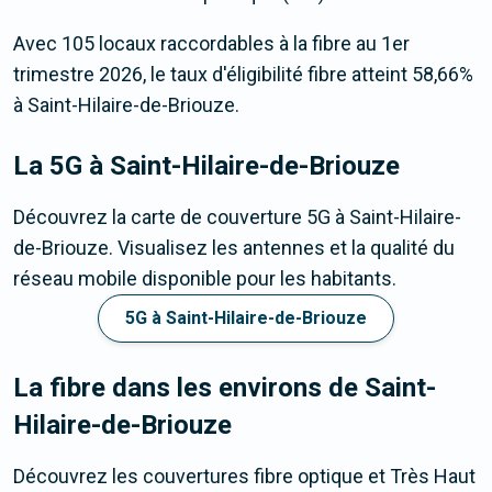
Avec 105 locaux raccordables à la fibre au 1er
trimestre 2026, le taux d'éligibilité fibre atteint 58,66%
à Saint-Hilaire-de-Briouze.
La 5G
à Saint-Hilaire-de-Briouze
Découvrez la carte de couverture 5G à Saint-Hilaire-
de-Briouze. Visualisez les antennes et la qualité du
réseau mobile disponible pour les habitants.
5G à Saint-Hilaire-de-Briouze
La fibre dans les environs de Saint-
Hilaire-de-Briouze
Découvrez les couvertures fibre optique et Très Haut