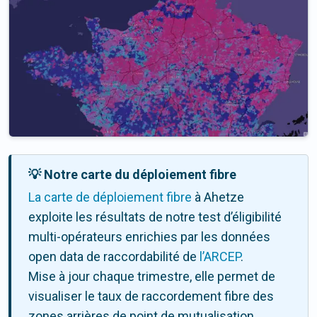
💡 Notre carte du déploiement fibre
La carte de déploiement fibre
à Ahetze
exploite les résultats de notre test d’éligibilité
multi-opérateurs enrichies par les données
open data de raccordabilité de
l’ARCEP
.
Mise à jour chaque trimestre, elle permet de
visualiser le taux de raccordement fibre des
zones arrières de point de mutualisation