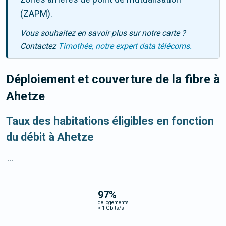
(ZAPM).
Vous souhaitez en savoir plus sur notre carte ?
Contactez
Timothée, notre expert data télécoms.
Déploiement et couverture de la fibre
à
Ahetze
Taux des habitations éligibles en fonction
du débit à Ahetze
...
97
%
de logements
>
1 Gbits/s