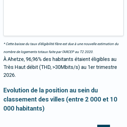
* Cette baisse du taux d’éligibilité fibre est due à une nouvelle estimation du
nombre de logements totaux faite par l’ARCEP au T2 2020.
À Ahetze, 96,96% des habitants étaient éligibles au
Très Haut débit (THD, >30Mbits/s) au 1er trimestre
2026.
Evolution de la position au sein du
classement des villes (entre 2 000 et 10
000 habitants)