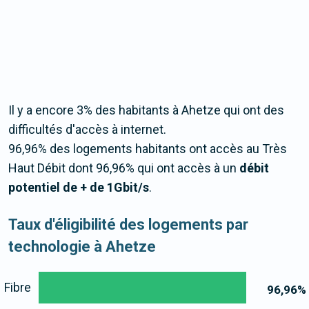
Il y a encore 3% des habitants à Ahetze qui ont des
difficultés d'accès à internet.
96,96% des logements habitants ont accès au Très
Haut Débit dont 96,96% qui ont accès à un
débit
potentiel de + de 1Gbit/s
.
Taux d'éligibilité des logements par
technologie à Ahetze
Fibre
96,96
%