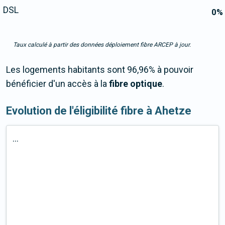
DSL
0
%
Taux calculé à partir des données déploiement fibre ARCEP à jour.
Les logements habitants sont 96,96% à pouvoir
bénéficier d'un accès à la
fibre optique
.
Evolution de l'éligibilité fibre à Ahetze
...