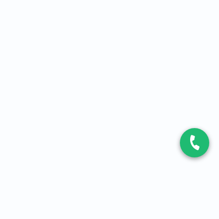
CONTACT
Contactez-nous